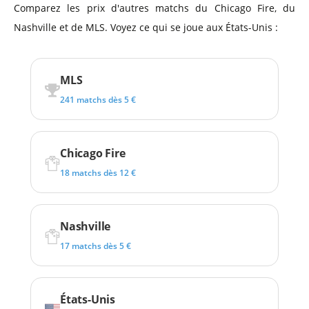
Comparez les prix d'autres matchs du Chicago Fire, du
Nashville et de MLS. Voyez ce qui se joue aux États-Unis :
MLS
241 matchs dès 5 €
Chicago Fire
18 matchs dès 12 €
Nashville
17 matchs dès 5 €
États-Unis