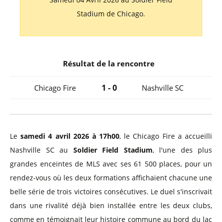
Stadium de Chicago.
Résultat de la rencontre
1 - 0
Chicago Fire
Nashville SC
Le
samedi 4 avril 2026 à 17h00
, le Chicago Fire a accueilli
Nashville SC au
Soldier Field Stadium
, l'une des plus
grandes enceintes de MLS avec ses 61 500 places, pour un
rendez-vous où les deux formations affichaient chacune une
belle série de trois victoires consécutives. Le duel s'inscrivait
dans une rivalité déjà bien installée entre les deux clubs,
comme en témoignait leur histoire commune au bord du lac