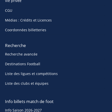
Vie privée
CGU
Médias : Crédits et Licences
Coordonnées billetteries
Recherche
Recherche avancée
Destinations Football
Liste des ligues et compétitions
Liste des clubs et équipes
Info billets match de foot
Info Saison 2026-2027