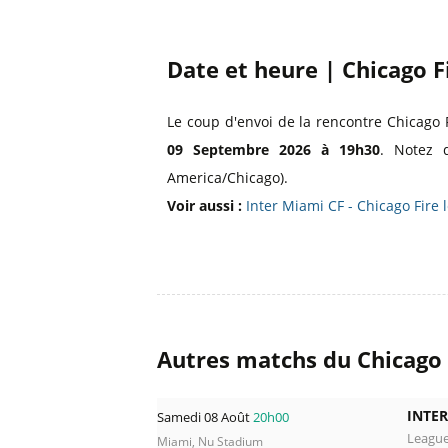
Date et heure | Chicago F
Le coup d'envoi de la rencontre Chicago 
09 Septembre 2026 à 19h30
. Notez 
America/Chicago).
Voir aussi :
Inter Miami CF - Chicago Fire 
Autres matchs du Chicago 
INTER
Samedi 08 Août
20h00
Leagu
Miami, Nu Stadium