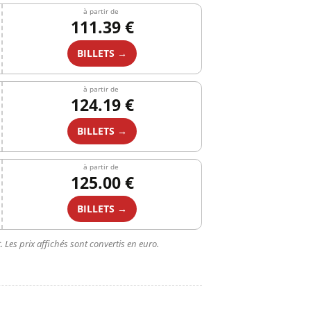
à partir de
111.39 €
BILLETS →
à partir de
124.19 €
BILLETS →
à partir de
125.00 €
BILLETS →
 Les prix affichés sont convertis en euro.