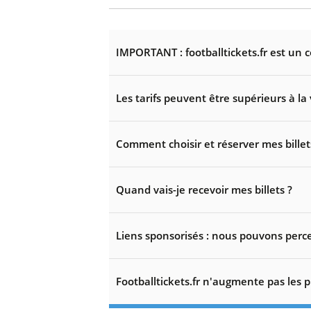
IMPORTANT : footballtickets.fr est un 
Les tarifs peuvent être supérieurs à la 
Comment choisir et réserver mes billet
Quand vais-je recevoir mes billets ?
Liens sponsorisés : nous pouvons perce
Footballtickets.fr n'augmente pas les p