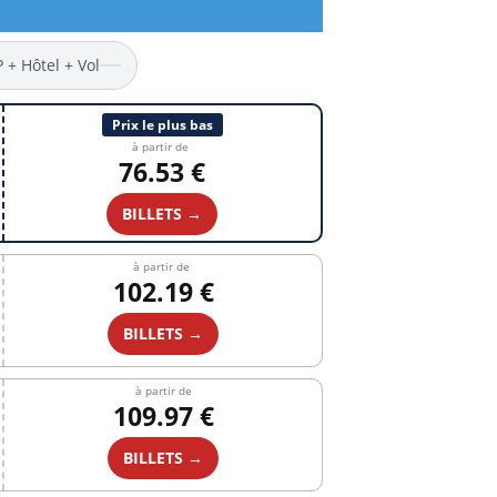
P + Hôtel + Vol
Prix le plus bas
à partir de
76.53 €
BILLETS →
à partir de
102.19 €
BILLETS →
à partir de
109.97 €
BILLETS →