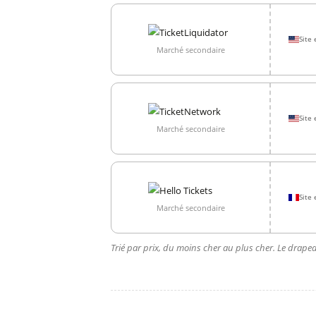
Site 
Marché secondaire
Site 
Marché secondaire
Site 
Marché secondaire
Trié par prix, du moins cher au plus cher. Le drapea