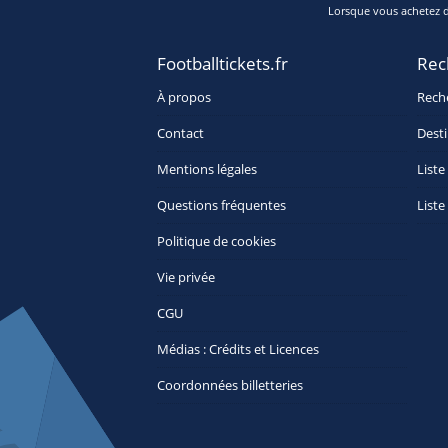
Lorsque vous achetez de
Footballtickets.fr
Rec
À propos
Rech
Contact
Desti
Mentions légales
Liste
Questions fréquentes
Liste
Politique de cookies
Vie privée
CGU
Médias : Crédits et Licences
Coordonnées billetteries