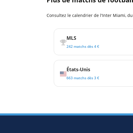
Consultez le calendrier de l'Inter Miami, d
MLS
242 matchs dès 4 €
États-Unis
663 matchs dès 3 €