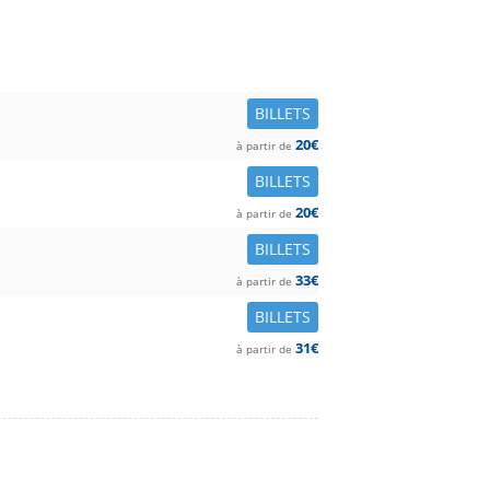
BILLETS
20€
à partir de
BILLETS
20€
à partir de
BILLETS
33€
à partir de
BILLETS
31€
à partir de