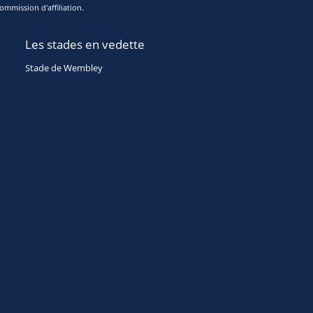
ommission d'affiliation.
Les stades en vedette
Stade de Wembley