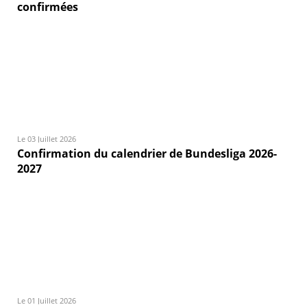
confirmées
Le 03 Juillet 2026
Confirmation du calendrier de Bundesliga 2026-
2027
Le 01 Juillet 2026