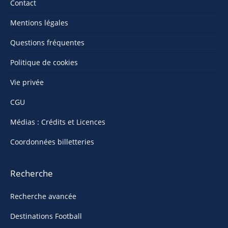
Contact
Mentions légales
Questions fréquentes
Politique de cookies
Vie privée
CGU
Médias : Crédits et Licences
Coordonnées billetteries
Recherche
Recherche avancée
Destinations Football