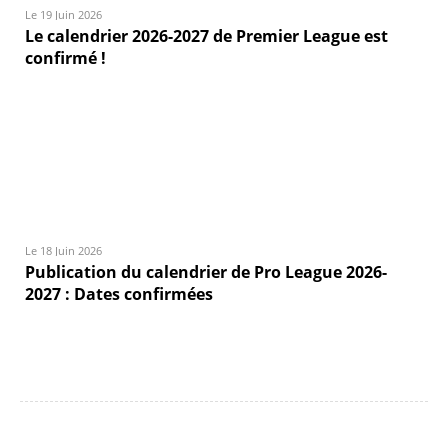
Le 19 Juin 2026
Le calendrier 2026-2027 de Premier League est
confirmé !
Le 18 Juin 2026
Publication du calendrier de Pro League 2026-
2027 : Dates confirmées