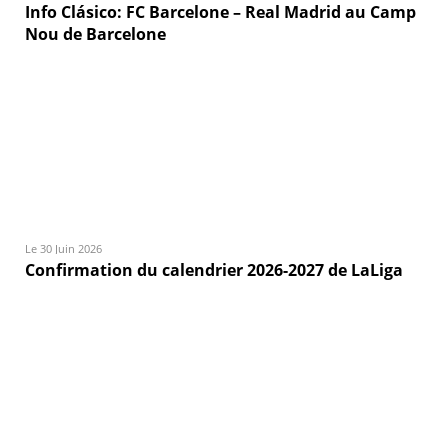
Info Clásico: FC Barcelone – Real Madrid au Camp
Nou de Barcelone
Le 30 Juin 2026
Confirmation du calendrier 2026-2027 de LaLiga