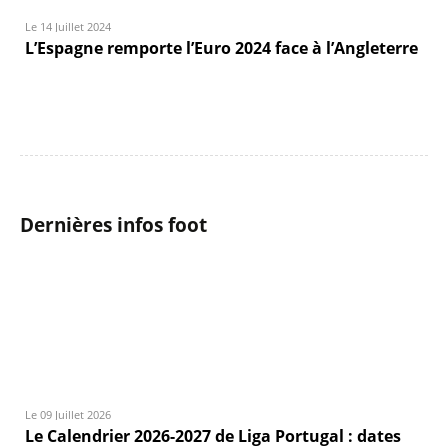
Le 14 Juillet 2024
L’Espagne remporte l’Euro 2024 face à l’Angleterre
Dernières infos foot
Le 09 Juillet 2026
Le Calendrier 2026-2027 de Liga Portugal : dates