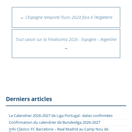
Navigation des articles
←
L’Espagne remporte l’Euro 2024 face à l’Angleterre
Tout savoir sur la Finalissima 2026 : Espagne – Argentine
→
Derniers articles
Le Calendrier 2026-2027 de Liga Portugal : dates confirmées
Confirmation du calendrier de Bundesliga 2026-2027
Info Clásico: FC Barcelone – Real Madrid au Camp Nou de