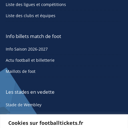
Liste des ligues et compétitions
Liste des clubs et équipes
Info billets match de foot
Info Saison 2026-2027
Actu football et billetterie
Maillots de foot
Les stades en vedette
Stade de Wembley
Cookies sur footballtickets.fr