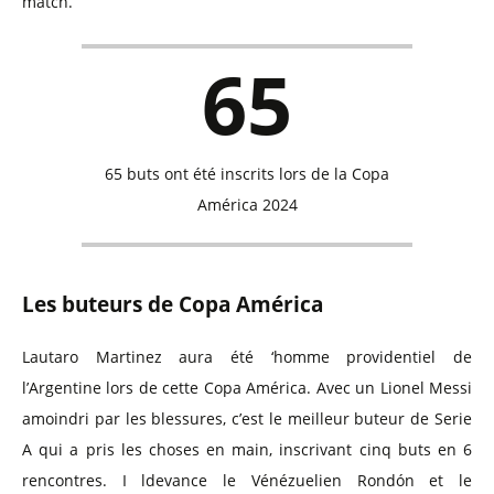
match.
65
65 buts ont été inscrits lors de la Copa
América 2024
Les buteurs de Copa América
Lautaro Martinez aura été ‘homme providentiel de
l’Argentine lors de cette Copa América. Avec un Lionel Messi
amoindri par les blessures, c’est le meilleur buteur de Serie
A qui a pris les choses en main, inscrivant cinq buts en 6
rencontres. I ldevance le Vénézuelien Rondón et le