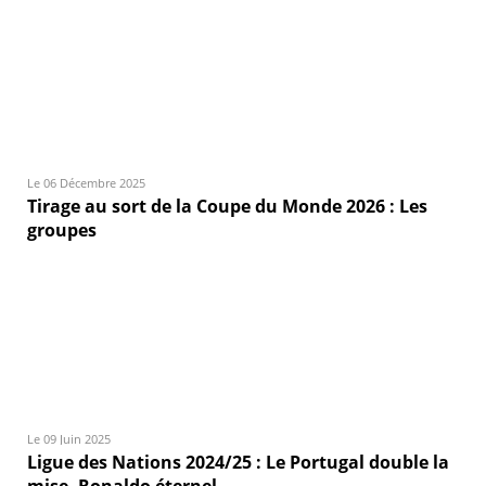
Le 06 Décembre 2025
Tirage au sort de la Coupe du Monde 2026 : Les
groupes
Le 09 Juin 2025
Ligue des Nations 2024/25 : Le Portugal double la