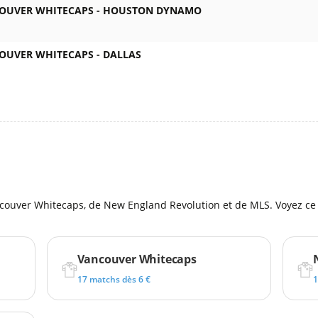
OUVER WHITECAPS -
HOUSTON DYNAMO
OUVER WHITECAPS -
DALLAS
l
couver Whitecaps, de New England Revolution et de MLS. Voyez ce 
Vancouver Whitecaps
17 matchs dès 6 €
1