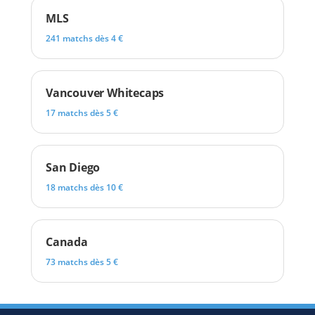
MLS
241 matchs dès 4 €
Vancouver Whitecaps
17 matchs dès 5 €
San Diego
18 matchs dès 10 €
Canada
73 matchs dès 5 €