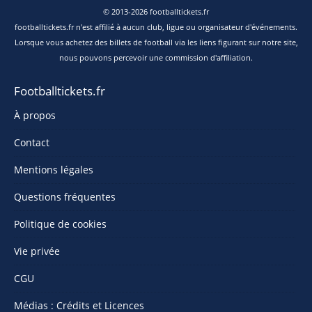
© 2013-2026 footballtickets.fr
footballtickets.fr n'est affilié à aucun club, ligue ou organisateur d'événements.
Lorsque vous achetez des billets de football via les liens figurant sur notre site,
nous pouvons percevoir une commission d'affiliation.
Footballtickets.fr
À propos
Contact
Mentions légales
Questions fréquentes
Politique de cookies
Vie privée
CGU
Médias : Crédits et Licences