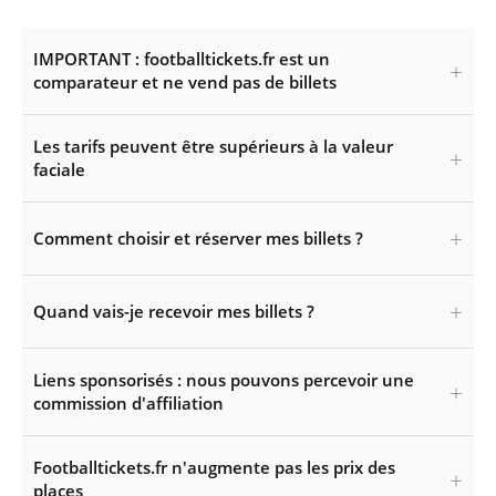
IMPORTANT : footballtickets.fr est un
comparateur et ne vend pas de billets
Les tarifs peuvent être supérieurs à la valeur
faciale
Comment choisir et réserver mes billets ?
Quand vais-je recevoir mes billets ?
Liens sponsorisés : nous pouvons percevoir une
commission d'affiliation
Footballtickets.fr n'augmente pas les prix des
places