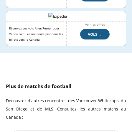
Voir les offres
Réservez vos vols Aller/Retour pour
VOLS →
Vancouver. Les meilleurs prix pour les
billets vers le Canada.
Plus de matchs de football
Découvrez d'autres rencontres des Vancouver Whitecaps, du
San Diego et de MLS. Consultez les autres matchs au
Canada :