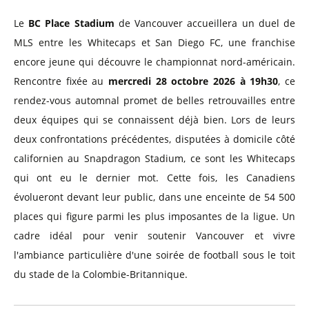
Le
BC Place Stadium
de Vancouver accueillera un duel de
MLS entre les Whitecaps et San Diego FC, une franchise
encore jeune qui découvre le championnat nord-américain.
Rencontre fixée au
mercredi 28 octobre 2026 à 19h30
, ce
rendez-vous automnal promet de belles retrouvailles entre
deux équipes qui se connaissent déjà bien. Lors de leurs
deux confrontations précédentes, disputées à domicile côté
californien au Snapdragon Stadium, ce sont les Whitecaps
qui ont eu le dernier mot. Cette fois, les Canadiens
évolueront devant leur public, dans une enceinte de 54 500
places qui figure parmi les plus imposantes de la ligue. Un
cadre idéal pour venir soutenir Vancouver et vivre
l'ambiance particulière d'une soirée de football sous le toit
du stade de la Colombie-Britannique.