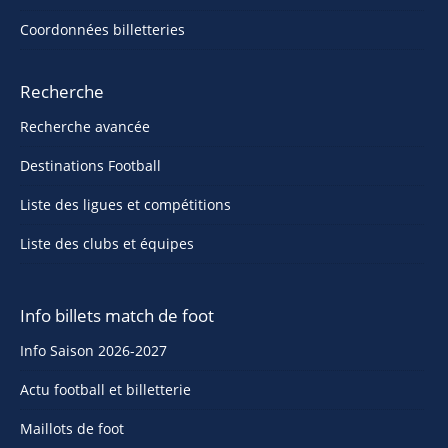
Coordonnées billetteries
Recherche
Recherche avancée
Destinations Football
Liste des ligues et compétitions
Liste des clubs et équipes
Info billets match de foot
Info Saison 2026-2027
Actu football et billetterie
Maillots de foot