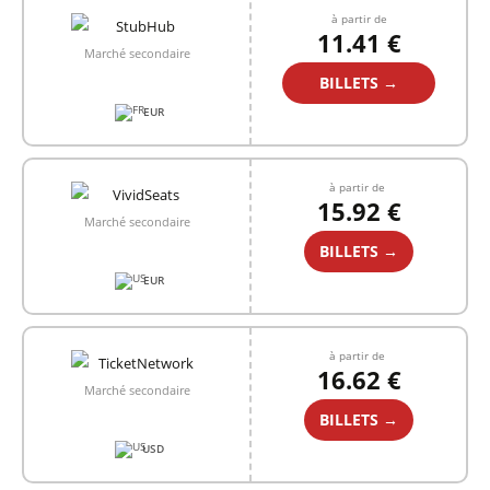
à partir de
11.41 €
Marché secondaire
BILLETS →
EUR
à partir de
15.92 €
Marché secondaire
BILLETS →
EUR
à partir de
16.62 €
Marché secondaire
BILLETS →
USD