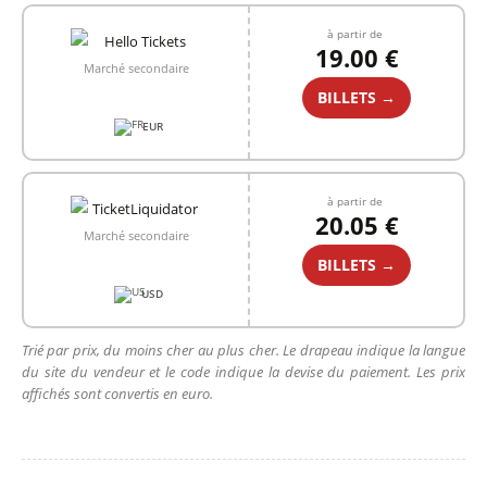
à partir de
19.00 €
Marché secondaire
BILLETS →
EUR
à partir de
20.05 €
Marché secondaire
BILLETS →
USD
Trié par prix, du moins cher au plus cher. Le drapeau indique la langue
du site du vendeur et le code indique la devise du paiement. Les prix
affichés sont convertis en euro.