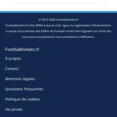
© 2013-2026 footballtickets.fr
footballtickets.fr n'est affilié à aucun club, ligue ou organisateur d'événements.
Lorsque vous achetez des billets de football via les liens figurant sur notre site,
nous pouvons percevoir une commission d'affiliation.
Footballtickets.fr
À propos
Contact
Mentions légales
Questions fréquentes
Politique de cookies
Vie privée