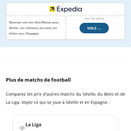
Voir les offres
Réservez vos vols Aller/Retour pour
VOLS →
Séville. Les meilleurs prix pour les
billets vers l'Espagne.
Plus de matchs de football
Comparez les prix d'autres matchs du Séville, du Betis et de
La Liga. Voyez ce qui se joue à Séville et en Espagne :
La Liga