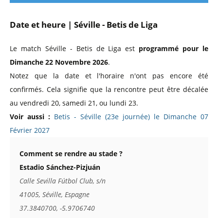
Date et heure | Séville - Betis de Liga
Le match Séville - Betis de Liga est
programmé pour le
Dimanche 22 Novembre 2026
.
Notez que la date et l'horaire n'ont pas encore été
confirmés. Cela signifie que la rencontre peut être décalée
au vendredi 20, samedi 21, ou lundi 23.
Voir aussi :
Betis - Séville (23e journée) le Dimanche 07
Février 2027
Comment se rendre au stade ?
Estadio Sánchez-Pizjuán
Calle Sevilla Fútbol Club, s/n
41005, Séville, Espagne
37.3840700, -5.9706740