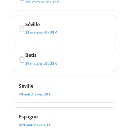
380 matchs dès 19 €
Séville
38 matchs dès 25 €
Betis
39 matchs dès 28 €
Séville
40 matchs dès 28 €
Espagne
829 matchs dès 9 €