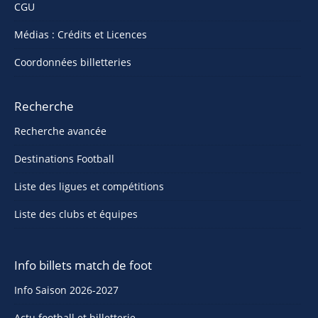
CGU
Médias : Crédits et Licences
Coordonnées billetteries
Recherche
Recherche avancée
Destinations Football
Liste des ligues et compétitions
Liste des clubs et équipes
Info billets match de foot
Info Saison 2026-2027
Actu football et billetterie