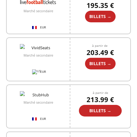
195.35 €
Marché secondaire
BILLETS →
EUR
à partir de
203.49 €
Marché secondaire
BILLETS →
EUR
à partir de
213.99 €
Marché secondaire
BILLETS →
EUR