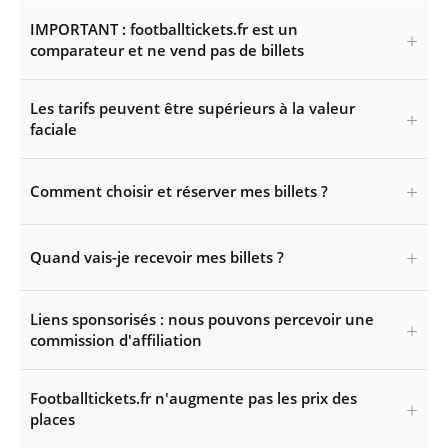
IMPORTANT : footballtickets.fr est un
comparateur et ne vend pas de billets
Les tarifs peuvent être supérieurs à la valeur
faciale
Comment choisir et réserver mes billets ?
Quand vais-je recevoir mes billets ?
Liens sponsorisés : nous pouvons percevoir une
commission d'affiliation
Footballtickets.fr n'augmente pas les prix des
places