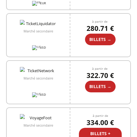
EUR
à partir de
280.71 €
Marché secondaire
BILLETS →
USD
à partir de
322.70 €
Marché secondaire
BILLETS →
USD
à partir de
334.00 €
Marché secondaire
BILLETS +