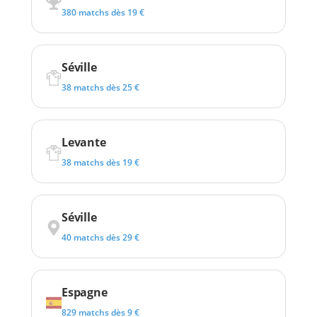
380 matchs dès 19 €
Séville
38 matchs dès 25 €
Levante
38 matchs dès 19 €
Séville
40 matchs dès 29 €
Espagne
829 matchs dès 9 €