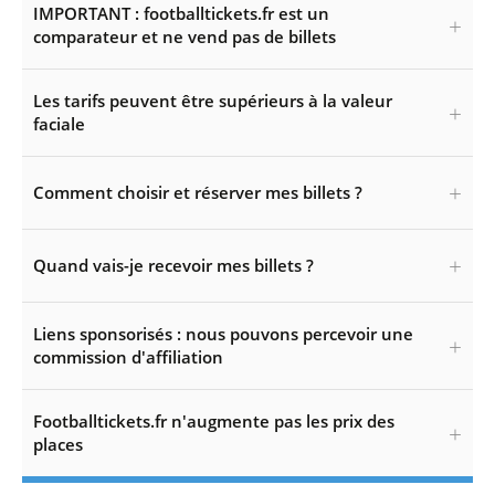
IMPORTANT : footballtickets.fr est un
comparateur et ne vend pas de billets
Les tarifs peuvent être supérieurs à la valeur
faciale
Comment choisir et réserver mes billets ?
Quand vais-je recevoir mes billets ?
Liens sponsorisés : nous pouvons percevoir une
commission d'affiliation
Footballtickets.fr n'augmente pas les prix des
places