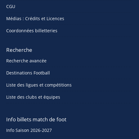
CGU
Médias : Crédits et Licences
Coordonnées billetteries
Recherche
Recherche avancée
Destinations Football
Liste des ligues et compétitions
Liste des clubs et équipes
Info billets match de foot
Info Saison 2026-2027