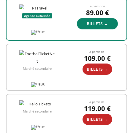
à partir de
89.00 €
Agence autorisée
BILLETS →
EUR
à partir de
109.00 €
BILLETS →
Marché secondaire
EUR
à partir de
119.00 €
Marché secondaire
BILLETS →
EUR