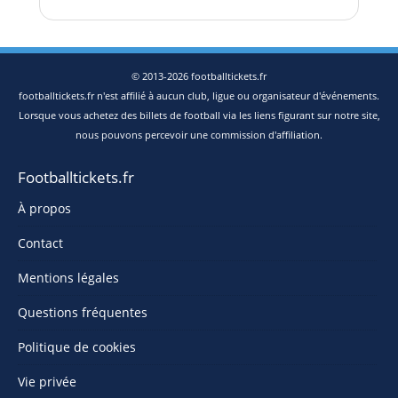
© 2013-2026 footballtickets.fr
footballtickets.fr n'est affilié à aucun club, ligue ou organisateur d'événements.
Lorsque vous achetez des billets de football via les liens figurant sur notre site,
nous pouvons percevoir une commission d'affiliation.
Footballtickets.fr
À propos
Contact
Mentions légales
Questions fréquentes
Politique de cookies
Vie privée