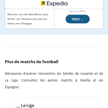
Voir les offres
Réservez vos vols Aller/Retour pour
VOLS →
Séville. Les meilleurs prix pour les
billets vers l'Espagne.
Plus de matchs de football
Découvrez d'autres rencontres du Séville, de Levante et de
La Liga. Consultez les autres matchs à Séville et en
Espagne :
La Liga