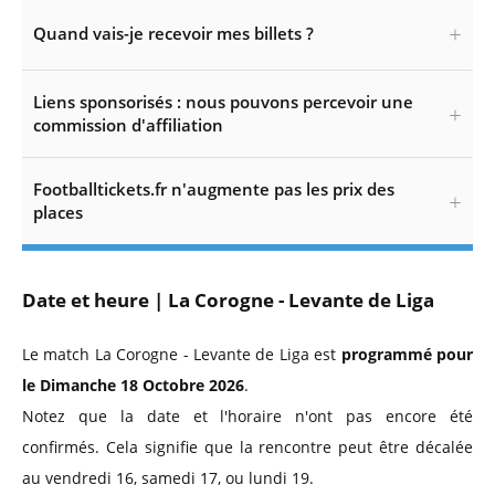
Quand vais-je recevoir mes billets ?
Liens sponsorisés : nous pouvons percevoir une
commission d'affiliation
Footballtickets.fr n'augmente pas les prix des
places
Date et heure | La Corogne - Levante de Liga
Le match La Corogne - Levante de Liga est
programmé pour
le Dimanche 18 Octobre 2026
.
Notez que la date et l'horaire n'ont pas encore été
confirmés. Cela signifie que la rencontre peut être décalée
au vendredi 16, samedi 17, ou lundi 19.