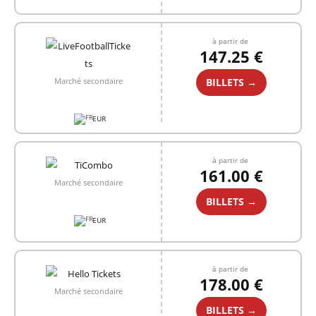
à partir de
147.25 €
BILLETS →
Marché secondaire
EUR
à partir de
161.00 €
Marché secondaire
BILLETS →
EUR
à partir de
178.00 €
Marché secondaire
BILLETS →