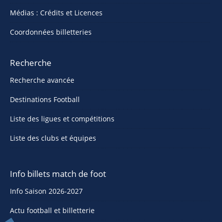
Médias : Crédits et Licences
Coordonnées billetteries
Recherche
Recherche avancée
Destinations Football
Liste des ligues et compétitions
Liste des clubs et équipes
Info billets match de foot
Info Saison 2026-2027
Actu football et billetterie