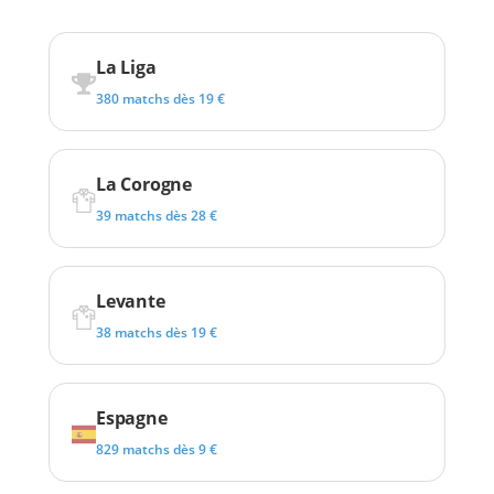
La Liga
380 matchs dès 19 €
La Corogne
39 matchs dès 28 €
Levante
38 matchs dès 19 €
Espagne
829 matchs dès 9 €