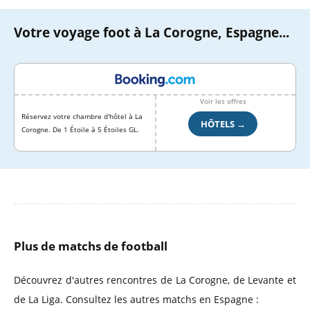
Votre voyage foot à La Corogne, Espagne...
Voir les offres
Réservez votre chambre d'hôtel à La
HÔTELS →
Corogne. De 1 Étoile à 5 Étoiles GL.
Plus de matchs de football
Découvrez d'autres rencontres de La Corogne, de Levante et
de La Liga. Consultez les autres matchs en Espagne :