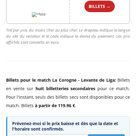
BILLETS →
USD
Trié par prix, du moins cher au plus cher. Le drapeau indique la langue
du site du vendeur et le code indique la devise du paiement. Les prix
affichés sont convertis en euro.
Billets pour le match La Corogne - Levante de Liga:
Billets
en vente sur
huit billetteries secondaires
pour ce match.
Pour l'instant, seuls des billets secs sont disponibles pour ce
match. Billets
à partir de 119.96 €
.
Prévenez-moi si le prix baisse et dès que la date et
l'horaire sont confirmés.