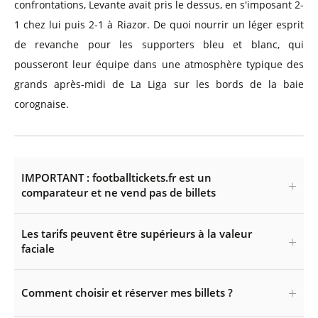
confrontations, Levante avait pris le dessus, en s'imposant 2-
1 chez lui puis 2-1 à Riazor. De quoi nourrir un léger esprit
de revanche pour les supporters bleu et blanc, qui
pousseront leur équipe dans une atmosphère typique des
grands après-midi de La Liga sur les bords de la baie
corognaise.
IMPORTANT : footballtickets.fr est un
comparateur et ne vend pas de billets
Les tarifs peuvent être supérieurs à la valeur
faciale
Comment choisir et réserver mes billets ?