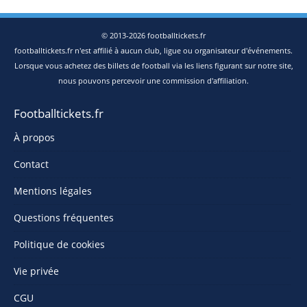
© 2013-2026 footballtickets.fr
footballtickets.fr n'est affilié à aucun club, ligue ou organisateur d'événements.
Lorsque vous achetez des billets de football via les liens figurant sur notre site,
nous pouvons percevoir une commission d'affiliation.
Footballtickets.fr
À propos
Contact
Mentions légales
Questions fréquentes
Politique de cookies
Vie privée
CGU