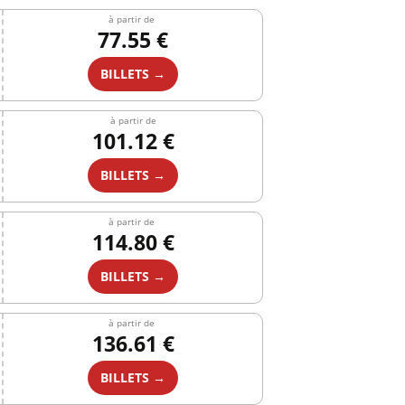
à partir de
77.55 €
BILLETS →
à partir de
101.12 €
BILLETS →
à partir de
114.80 €
BILLETS →
à partir de
136.61 €
BILLETS →