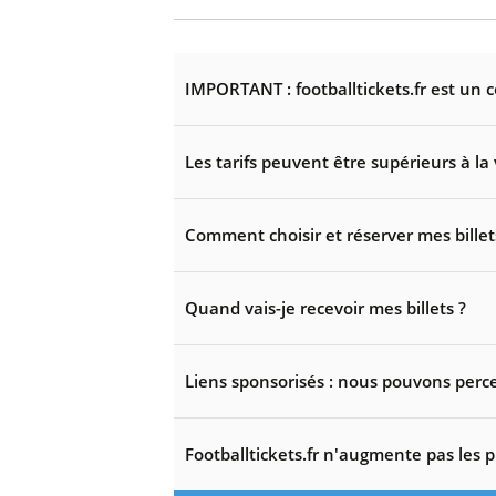
IMPORTANT : footballtickets.fr est un 
Les tarifs peuvent être supérieurs à la 
Comment choisir et réserver mes billet
Quand vais-je recevoir mes billets ?
Liens sponsorisés : nous pouvons perce
Footballtickets.fr n'augmente pas les p