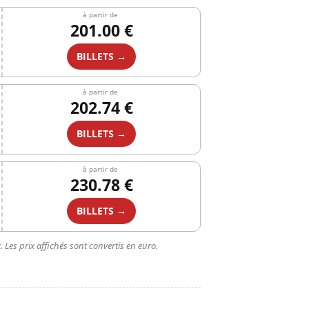
à partir de
201.00 €
BILLETS →
à partir de
202.74 €
BILLETS →
à partir de
230.78 €
BILLETS →
 Les prix affichés sont convertis en euro.