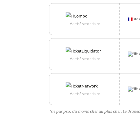
Site 
Marché secondaire
Site 
Marché secondaire
Site 
Marché secondaire
Trié par prix, du moins cher au plus cher. Le drapea