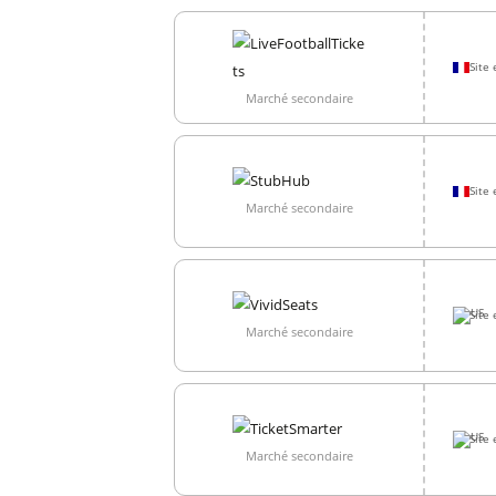
Site 
Marché secondaire
Site 
Marché secondaire
Site 
Marché secondaire
Site 
Marché secondaire