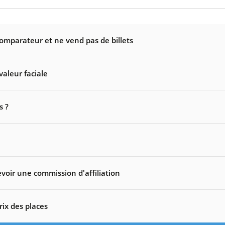
comparateur et ne vend pas de billets
valeur faciale
s ?
voir une commission d'affiliation
rix des places