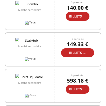
à partir de
140.00 €
Marché secondaire
BILLETS →
EUR
à partir de
149.33 €
Marché secondaire
BILLETS →
EUR
à partir de
598.18 €
Marché secondaire
BILLETS →
USD