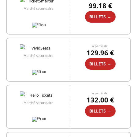
99.18 €
Marché secondaire
BILLETS →
USD
à partir de
129.96 €
Marché secondaire
BILLETS →
EUR
à partir de
132.00 €
Marché secondaire
BILLETS →
EUR