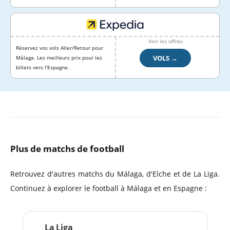
Voir les offres
Réservez vos vols Aller/Retour pour
VOLS →
Málaga. Les meilleurs prix pour les
billets vers l'Espagne.
Plus de matchs de football
Retrouvez d'autres matchs du Málaga, d'Elche et de La Liga.
Continuez à explorer le football à Málaga et en Espagne :
La Liga