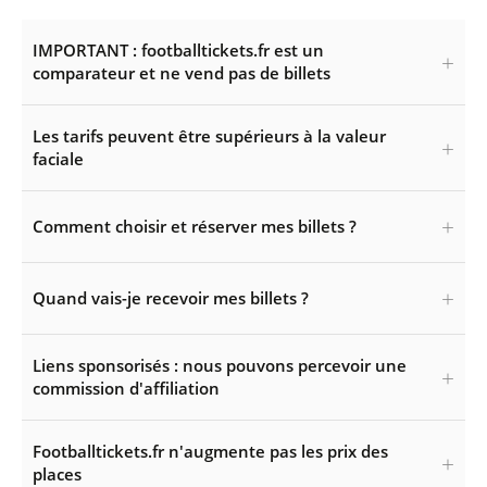
IMPORTANT : footballtickets.fr est un
comparateur et ne vend pas de billets
Les tarifs peuvent être supérieurs à la valeur
faciale
Comment choisir et réserver mes billets ?
Quand vais-je recevoir mes billets ?
Liens sponsorisés : nous pouvons percevoir une
commission d'affiliation
Footballtickets.fr n'augmente pas les prix des
places