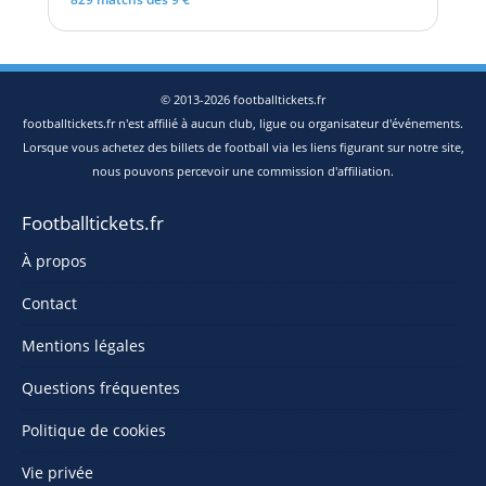
© 2013-2026 footballtickets.fr
footballtickets.fr n'est affilié à aucun club, ligue ou organisateur d'événements.
Lorsque vous achetez des billets de football via les liens figurant sur notre site,
nous pouvons percevoir une commission d'affiliation.
Footballtickets.fr
À propos
Contact
Mentions légales
Questions fréquentes
Politique de cookies
Vie privée