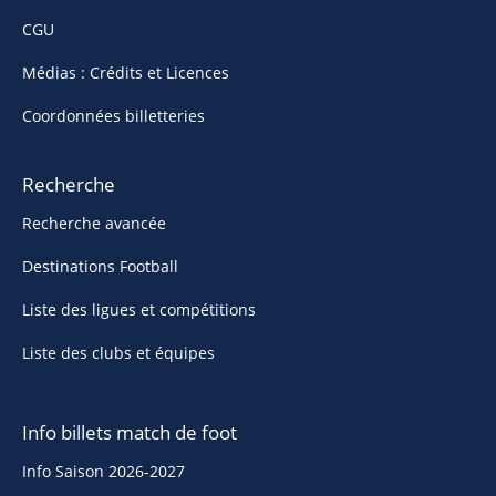
CGU
Médias : Crédits et Licences
Coordonnées billetteries
Recherche
Recherche avancée
Destinations Football
Liste des ligues et compétitions
Liste des clubs et équipes
Info billets match de foot
Info Saison 2026-2027