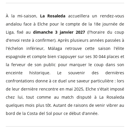
À la mi-saison,
La Rosaleda
accueillera un rendez-vous
andalou face à Elche pour le compte de la 18e journée de
Liga, fixé au
dimanche 3 janvier 2027
(l'horaire du coup
d'envoi reste à confirmer). Après plusieurs années passées à
l'échelon inférieur, Málaga retrouve cette saison l'élite
espagnole et compte bien s'appuyer sur ses 30 044 places et
la ferveur de son public pour marquer le coup dans son
enceinte historique. Le souvenir des dernières
confrontations donne à ce duel une saveur particulière : lors
de leur dernière rencontre en mai 2025, Elche s'était imposé
chez lui, tout comme au match disputé à La Rosaleda
quelques mois plus tôt. Autant de raisons de venir vibrer au
bord de la Costa del Sol pour ce début d'année.