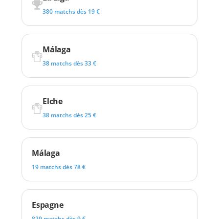
380 matchs dès 19 €
Málaga
38 matchs dès 33 €
Elche
38 matchs dès 25 €
Málaga
19 matchs dès 78 €
Espagne
829 matchs dès 9 €