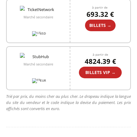
à partir de
693.32 €
Marché secondaire
BILLETS →
USD
à partir de
4824.39 €
Marché secondaire
BILLETS VIP →
EUR
Trié par prix, du moins cher au plus cher. Le drapeau indique la langue
du site du vendeur et le code indique la devise du paiement. Les prix
affichés sont convertis en euro.