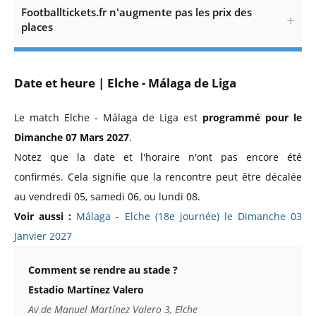
Footballtickets.fr n'augmente pas les prix des
places
Date et heure | Elche - Málaga de Liga
Le match Elche - Málaga de Liga est
programmé pour le
Dimanche 07 Mars 2027
.
Notez que la date et l'horaire n'ont pas encore été
confirmés. Cela signifie que la rencontre peut être décalée
au vendredi 05, samedi 06, ou lundi 08.
Voir aussi :
Málaga - Elche (18e journée) le Dimanche 03
Janvier 2027
Comment se rendre au stade ?
Estadio Martínez Valero
Av de Manuel Martínez Valero 3, Elche