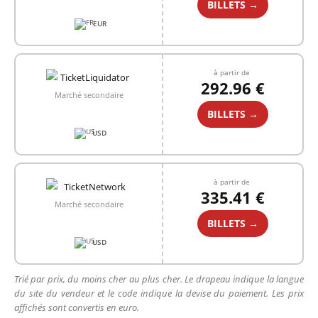
BILLETS →
EUR
à partir de
292.96 €
Marché secondaire
BILLETS →
USD
à partir de
335.41 €
Marché secondaire
BILLETS →
USD
Trié par prix, du moins cher au plus cher. Le drapeau indique la langue
du site du vendeur et le code indique la devise du paiement. Les prix
affichés sont convertis en euro.