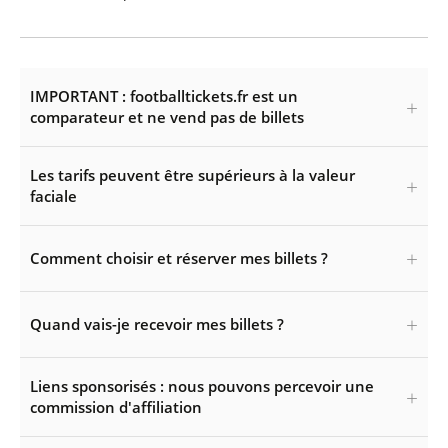
IMPORTANT : footballtickets.fr est un
comparateur et ne vend pas de billets
Les tarifs peuvent être supérieurs à la valeur
faciale
Comment choisir et réserver mes billets ?
Quand vais-je recevoir mes billets ?
Liens sponsorisés : nous pouvons percevoir une
commission d'affiliation