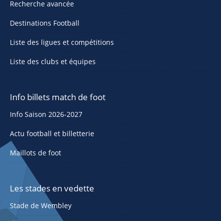
Recherche avancée
Destinations Football
Liste des ligues et compétitions
Liste des clubs et équipes
Info billets match de foot
Info Saison 2026-2027
Actu football et billetterie
Maillots de foot
Les stades en vedette
Stade de Wembley