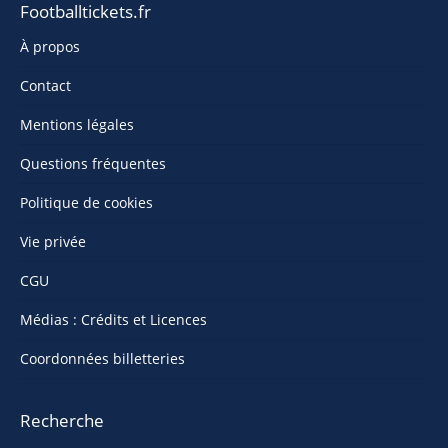
Footballtickets.fr
À propos
Contact
Mentions légales
Questions fréquentes
Politique de cookies
Vie privée
CGU
Médias : Crédits et Licences
Coordonnées billetteries
Recherche