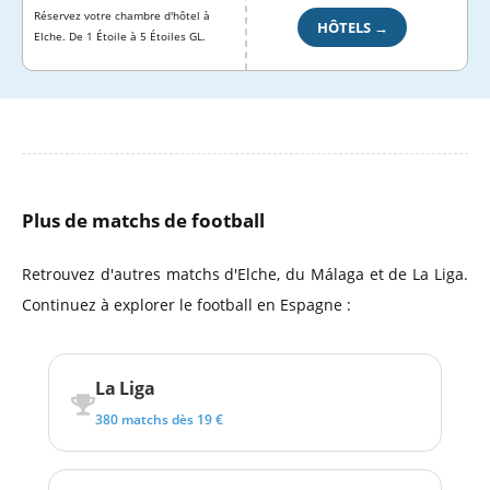
Réservez votre chambre d'hôtel à
HÔTELS →
Elche. De 1 Étoile à 5 Étoiles GL.
Plus de matchs de football
Retrouvez d'autres matchs d'Elche, du Málaga et de La Liga.
Continuez à explorer le football en Espagne :
La Liga
380 matchs dès 19 €