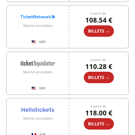
à partir de
108.54 €
Marché secondaire
BILLETS →
USD
à partir de
110.28 €
Marché secondaire
BILLETS →
USD
à partir de
118.00 €
Marché secondaire
BILLETS →
EUR