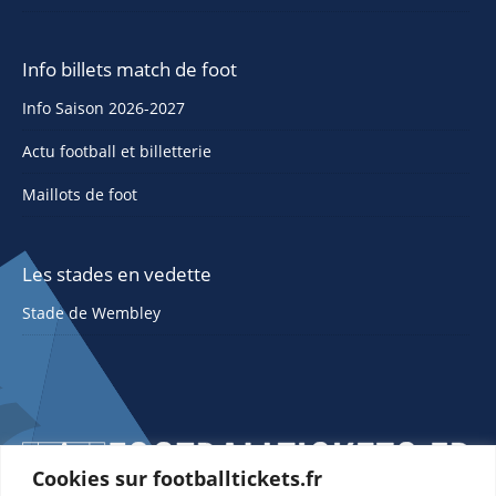
Info billets match de foot
Info Saison 2026-2027
Actu football et billetterie
Maillots de foot
Les stades en vedette
Stade de Wembley
Cookies sur footballtickets.fr