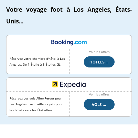
Votre voyage foot à Los Angeles, États-
Unis...
Voir les offres
Réservez votre chambre d'hôtel à Los
HÔTELS →
Angeles. De 1 Étoile à 5 Étoiles GL.
Voir les offres
Réservez vos vols Aller/Retour pour
VOLS →
Los Angeles. Les meilleurs prix pour
les billets vers les États-Unis.