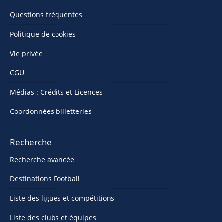
Questions fréquentes
Politique de cookies
Vie privée
CGU
Médias : Crédits et Licences
Coordonnées billetteries
Recherche
Recherche avancée
Destinations Football
Liste des ligues et compétitions
Liste des clubs et équipes