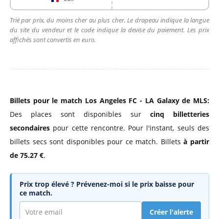
Trié par prix, du moins cher au plus cher. Le drapeau indique la langue
du site du vendeur et le code indique la devise du paiement. Les prix
affichés sont convertis en euro.
Billets pour le match Los Angeles FC - LA Galaxy de MLS:
Des places sont disponibles sur
cinq billetteries
secondaires
pour cette rencontre. Pour l'instant, seuls des
billets secs sont disponibles pour ce match. Billets
à partir
de 75.27 €
.
Prix trop élevé ? Prévenez-moi si le prix baisse pour
ce match.
Créer l'alerte