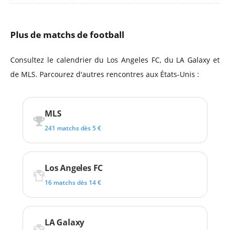
Plus de matchs de football
Consultez le calendrier du Los Angeles FC, du LA Galaxy et
de MLS. Parcourez d'autres rencontres aux États-Unis :
MLS
241 matchs dès 5 €
Los Angeles FC
16 matchs dès 14 €
LA Galaxy