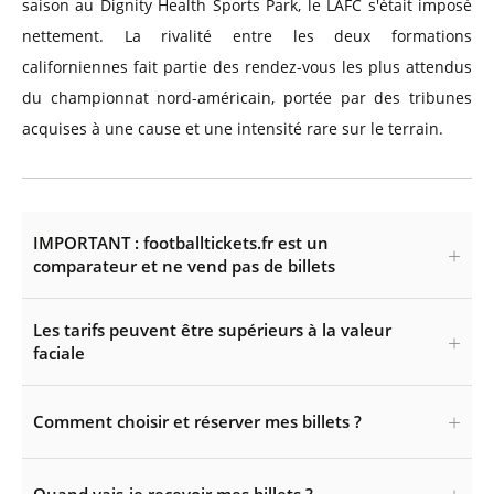
saison au Dignity Health Sports Park, le LAFC s'était imposé
nettement. La rivalité entre les deux formations
californiennes fait partie des rendez-vous les plus attendus
du championnat nord-américain, portée par des tribunes
acquises à une cause et une intensité rare sur le terrain.
IMPORTANT : footballtickets.fr est un
comparateur et ne vend pas de billets
Les tarifs peuvent être supérieurs à la valeur
faciale
Comment choisir et réserver mes billets ?