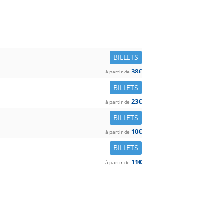
BILLETS
38€
à partir de
BILLETS
23€
à partir de
BILLETS
10€
à partir de
BILLETS
11€
à partir de