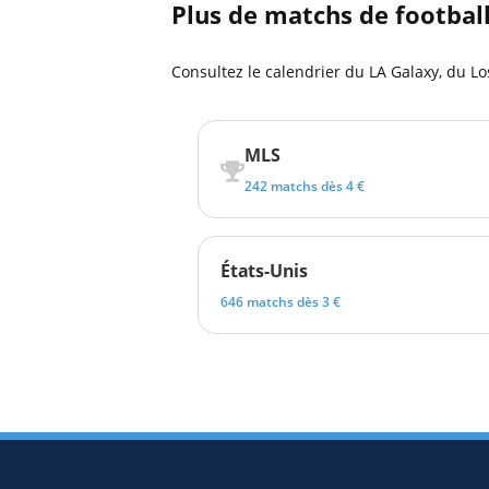
Plus de matchs de footbal
Consultez le calendrier du LA Galaxy, du Lo
MLS
242 matchs dès 4 €
États-Unis
646 matchs dès 3 €