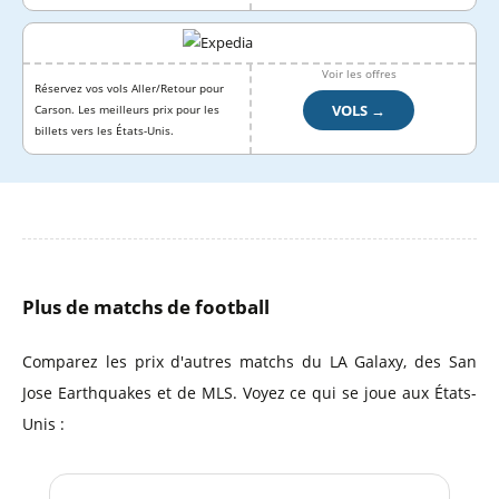
Voir les offres
Réservez vos vols Aller/Retour pour
VOLS →
Carson. Les meilleurs prix pour les
billets vers les États-Unis.
Plus de matchs de football
Comparez les prix d'autres matchs du LA Galaxy, des San
Jose Earthquakes et de MLS. Voyez ce qui se joue aux États-
Unis :