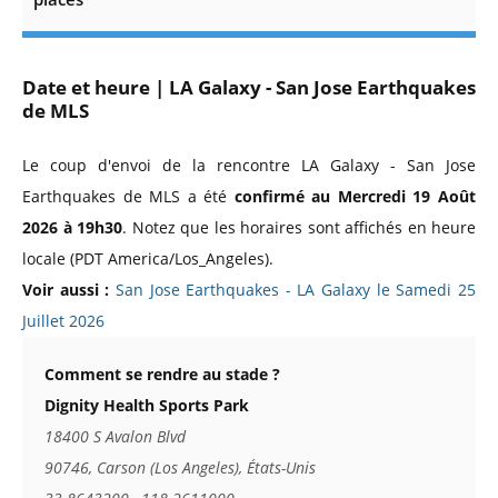
Date et heure | LA Galaxy - San Jose Earthquakes
de MLS
Le coup d'envoi de la rencontre LA Galaxy - San Jose
Earthquakes de MLS a été
confirmé au Mercredi 19 Août
2026 à 19h30
. Notez que les horaires sont affichés en heure
locale (PDT America/Los_Angeles).
Voir aussi :
San Jose Earthquakes - LA Galaxy le Samedi 25
Juillet 2026
Comment se rendre au stade ?
Dignity Health Sports Park
18400 S Avalon Blvd
90746, Carson (Los Angeles), États-Unis