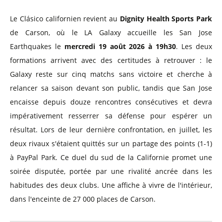
Le Clásico californien revient au
Dignity Health Sports Park
de Carson, où le LA Galaxy accueille les San Jose
Earthquakes le
mercredi 19 août 2026 à 19h30
. Les deux
formations arrivent avec des certitudes à retrouver : le
Galaxy reste sur cinq matchs sans victoire et cherche à
relancer sa saison devant son public, tandis que San Jose
encaisse depuis douze rencontres consécutives et devra
impérativement resserrer sa défense pour espérer un
résultat. Lors de leur dernière confrontation, en juillet, les
deux rivaux s'étaient quittés sur un partage des points (1-1)
à PayPal Park. Ce duel du sud de la Californie promet une
soirée disputée, portée par une rivalité ancrée dans les
habitudes des deux clubs. Une affiche à vivre de l'intérieur,
dans l'enceinte de 27 000 places de Carson.