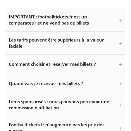
IMPORTANT : footballtickets.fr est un
comparateur et ne vend pas de billets
Les tarifs peuvent être supérieurs à la valeur
faciale
Comment choisir et réserver mes billets ?
Quand vais-je recevoir mes billets ?
Liens sponsorisés : nous pouvons percevoir une
commission d'affiliation
Footballtickets.fr n'augmente pas les prix des
places