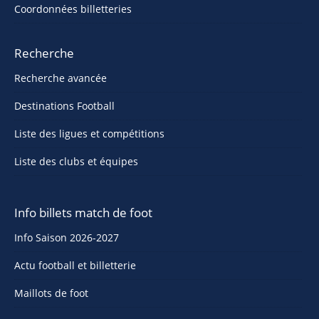
Coordonnées billetteries
Recherche
Recherche avancée
Destinations Football
Liste des ligues et compétitions
Liste des clubs et équipes
Info billets match de foot
Info Saison 2026-2027
Actu football et billetterie
Maillots de foot