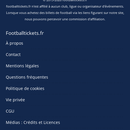
footballtickets.fr n'est affilié à aucun club, ligue ou organisateur d'événements.
Lorsque vous achetez des billets de football via les liens figurant sur notre site,
nous pouvons percevoir une commission d'affiliation.
Footballtickets.fr
À propos
Contact
Mentions légales
Questions fréquentes
Politique de cookies
Vie privée
CGU
Médias : Crédits et Licences