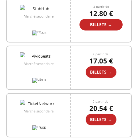
à partir de
12.80 €
Marché secondaire
BILLETS →
EUR
à partir de
17.05 €
Marché secondaire
BILLETS →
EUR
à partir de
20.54 €
Marché secondaire
BILLETS →
USD