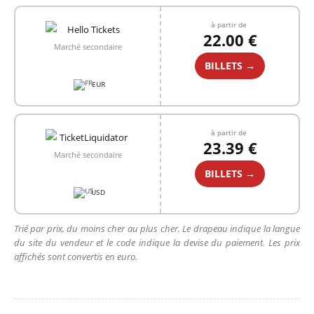
à partir de
22.00 €
Marché secondaire
BILLETS →
EUR
à partir de
23.39 €
Marché secondaire
BILLETS →
USD
Trié par prix, du moins cher au plus cher. Le drapeau indique la langue
du site du vendeur et le code indique la devise du paiement. Les prix
affichés sont convertis en euro.