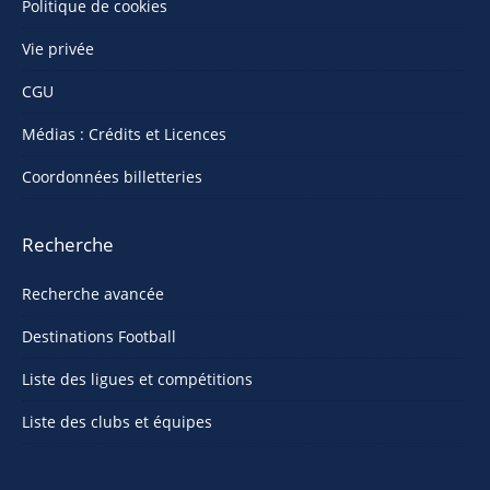
Politique de cookies
Vie privée
CGU
Médias : Crédits et Licences
Coordonnées billetteries
Recherche
Recherche avancée
Destinations Football
Liste des ligues et compétitions
Liste des clubs et équipes