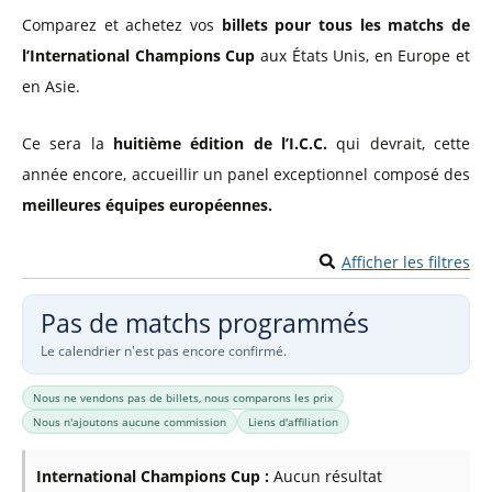
Comparez et achetez vos
billets pour tous les matchs de
l’International Champions Cup
aux États Unis, en Europe et
en Asie.
Ce sera la
huitième édition de l’I.C.C.
qui devrait, cette
année encore, accueillir un panel exceptionnel composé des
meilleures équipes européennes.
Afficher les filtres
Pas de matchs programmés
Le calendrier n'est pas encore confirmé.
Nous ne vendons pas de billets, nous comparons les prix
Nous n'ajoutons aucune commission
Liens d'affiliation
International Champions Cup :
Aucun résultat