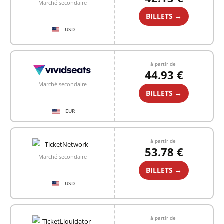
Marché secondaire
BILLETS →
USD
à partir de
44.93 €
Marché secondaire
BILLETS →
EUR
à partir de
53.78 €
Marché secondaire
BILLETS →
USD
à partir de