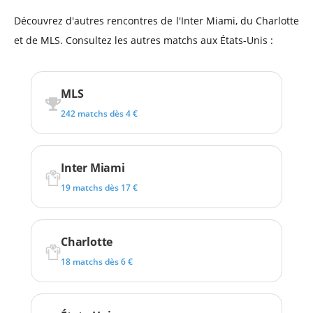
Découvrez d'autres rencontres de l'Inter Miami, du Charlotte
et de MLS. Consultez les autres matchs aux États-Unis :
MLS
242 matchs dès 4 €
Inter Miami
19 matchs dès 17 €
Charlotte
18 matchs dès 6 €