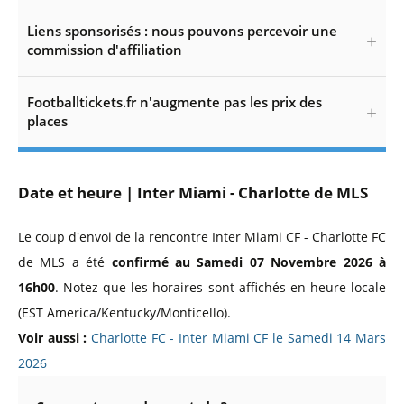
Liens sponsorisés : nous pouvons percevoir une
commission d'affiliation
Footballtickets.fr n'augmente pas les prix des
places
Date et heure | Inter Miami - Charlotte de MLS
Le coup d'envoi de la rencontre Inter Miami CF - Charlotte FC
de MLS a été
confirmé au Samedi 07 Novembre 2026 à
16h00
. Notez que les horaires sont affichés en heure locale
(EST America/Kentucky/Monticello).
Voir aussi :
Charlotte FC - Inter Miami CF le Samedi 14 Mars
2026