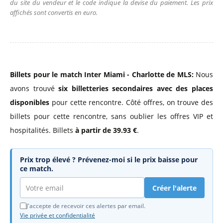
du site du vendeur et le code indique la devise du paiement. Les prix
affichés sont convertis en euro.
Billets pour le match Inter Miami - Charlotte de MLS:
Nous
avons trouvé
six billetteries secondaires avec des places
disponibles
pour cette rencontre. Côté offres, on trouve des
billets pour cette rencontre, sans oublier les offres VIP et
hospitalités. Billets
à partir de 39.93 €
.
Prix trop élevé ? Prévenez-moi si le prix baisse pour
ce match.
Créer l'alerte
J'accepte de recevoir ces alertes par email.
Vie privée et confidentialité