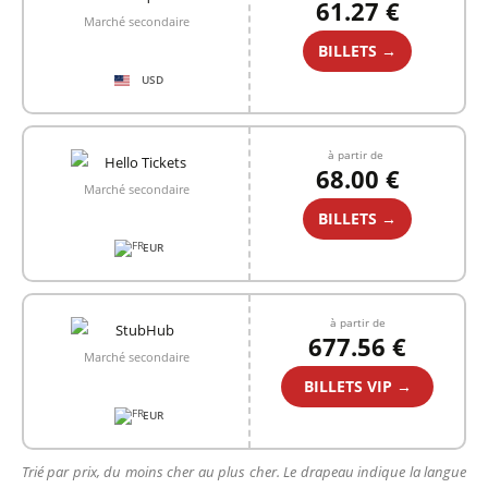
61.27 €
Marché secondaire
BILLETS →
USD
à partir de
68.00 €
Marché secondaire
BILLETS →
EUR
à partir de
677.56 €
Marché secondaire
BILLETS VIP →
EUR
Trié par prix, du moins cher au plus cher. Le drapeau indique la langue