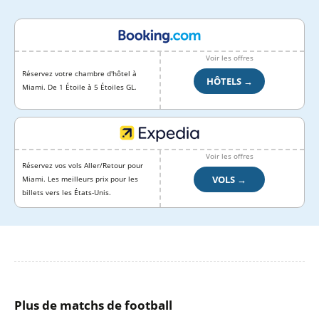
Voir les offres
Réservez votre chambre d'hôtel à
HÔTELS →
Miami. De 1 Étoile à 5 Étoiles GL.
Voir les offres
Réservez vos vols Aller/Retour pour
VOLS →
Miami. Les meilleurs prix pour les
billets vers les États-Unis.
Plus de matchs de football