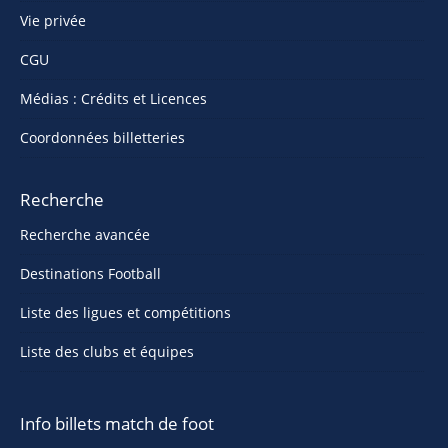
Vie privée
CGU
Médias : Crédits et Licences
Coordonnées billetteries
Recherche
Recherche avancée
Destinations Football
Liste des ligues et compétitions
Liste des clubs et équipes
Info billets match de foot