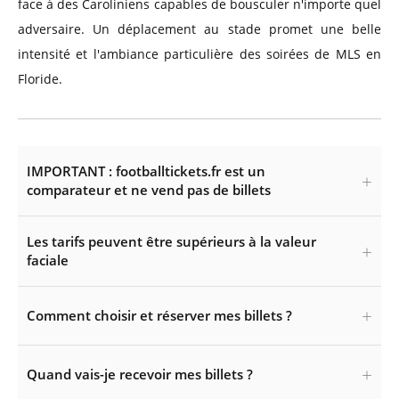
face à des Caroliniens capables de bousculer n'importe quel
adversaire. Un déplacement au stade promet une belle
intensité et l'ambiance particulière des soirées de MLS en
Floride.
IMPORTANT : footballtickets.fr est un
comparateur et ne vend pas de billets
Les tarifs peuvent être supérieurs à la valeur
faciale
Comment choisir et réserver mes billets ?
Quand vais-je recevoir mes billets ?