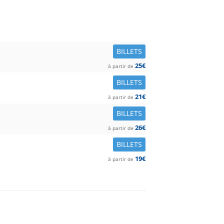
BILLETS
25€
à partir de
BILLETS
21€
à partir de
BILLETS
26€
à partir de
BILLETS
19€
à partir de