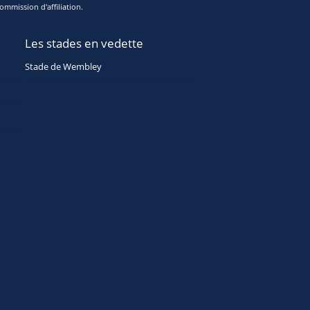
ommission d'affiliation.
Les stades en vedette
Stade de Wembley