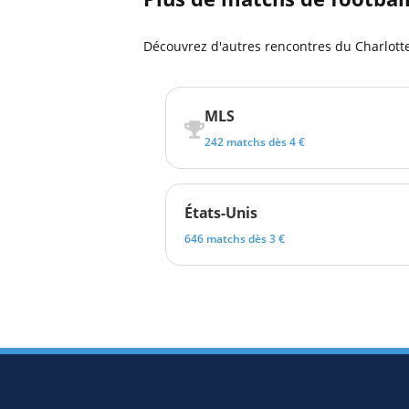
Découvrez d'autres rencontres du Charlotte,
MLS
242 matchs dès 4 €
États-Unis
646 matchs dès 3 €