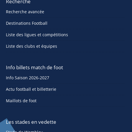
Recherche
Recherche avancée
Destinations Football
Liste des ligues et compétitions
Liste des clubs et équipes
Info billets match de foot
Info Saison 2026-2027
Actu football et billetterie
Maillots de foot
Les stades en vedette