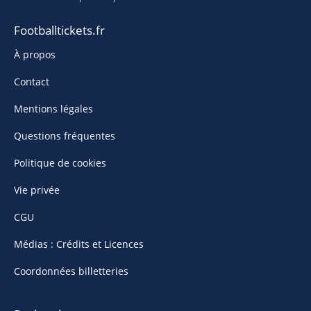
Footballtickets.fr
À propos
Contact
Mentions légales
Questions fréquentes
Politique de cookies
Vie privée
CGU
Médias : Crédits et Licences
Coordonnées billetteries