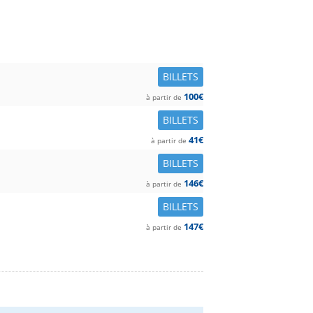
BILLETS
100€
à partir de
BILLETS
41€
à partir de
BILLETS
146€
à partir de
BILLETS
147€
à partir de