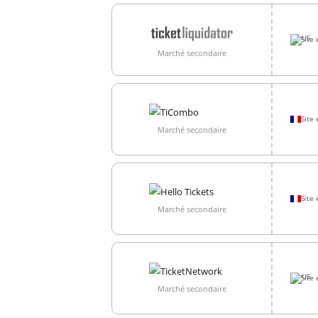
Site 
Marché secondaire
Site 
Marché secondaire
Site 
Marché secondaire
Site 
Marché secondaire