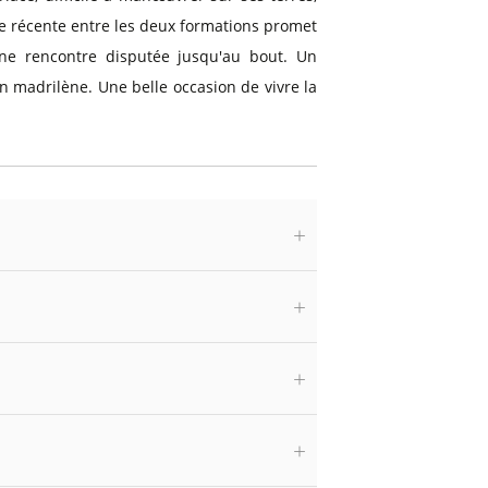
re récente entre les deux formations promet
une rencontre disputée jusqu'au bout. Un
n madrilène. Une belle occasion de vivre la