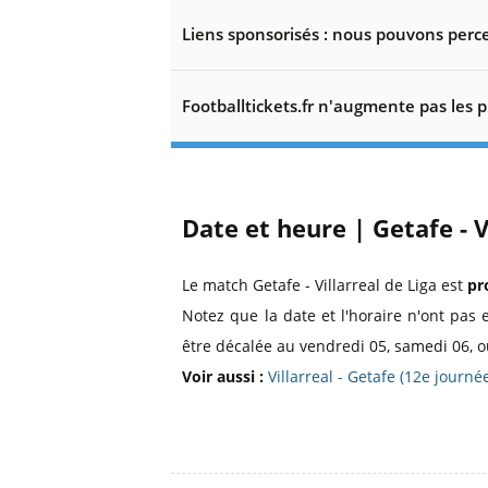
Liens sponsorisés : nous pouvons perce
Footballtickets.fr n'augmente pas les p
Date et heure | Getafe - V
Le match Getafe - Villarreal de Liga est
pr
Notez que la date et l'horaire n'ont pas 
être décalée au vendredi 05, samedi 06, o
Voir aussi :
Villarreal - Getafe (12e jour