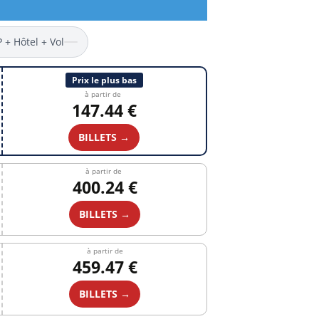
P + Hôtel + Vol
Prix le plus bas
à partir de
147.44 €
BILLETS →
à partir de
400.24 €
BILLETS →
à partir de
459.47 €
BILLETS →