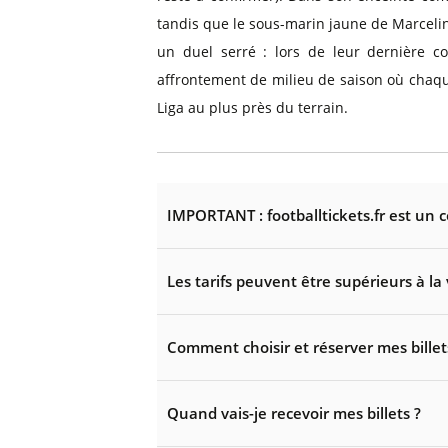
tandis que le sous-marin jaune de Marcelin
un duel serré : lors de leur dernière c
affrontement de milieu de saison où chaque
Liga au plus près du terrain.
IMPORTANT : footballtickets.fr est un 
Les tarifs peuvent être supérieurs à la 
Comment choisir et réserver mes billet
Quand vais-je recevoir mes billets ?