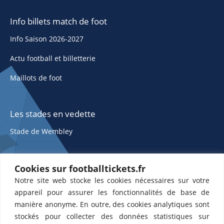
Info billets match de foot
Info Saison 2026-2027
Actu football et billetterie
Maillots de foot
Les stades en vedette
Stade de Wembley
Cookies sur footballtickets.fr
Notre site web stocke les cookies nécessaires sur votre
appareil pour assurer les fonctionnalités de base de
manière anonyme. En outre, des cookies analytiques sont
stockés pour collecter des données statistiques sur