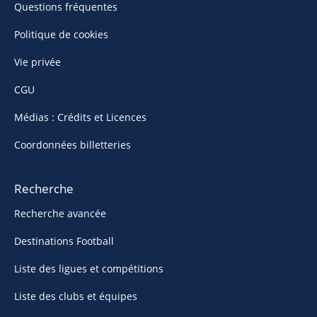
Questions fréquentes
Politique de cookies
Vie privée
CGU
Médias : Crédits et Licences
Coordonnées billetteries
Recherche
Recherche avancée
Destinations Football
Liste des ligues et compétitions
Liste des clubs et équipes