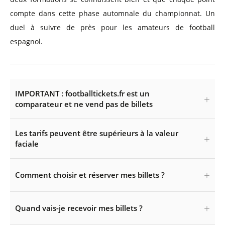
compte dans cette phase automnale du championnat. Un
duel à suivre de près pour les amateurs de football
espagnol.
IMPORTANT : footballtickets.fr est un
comparateur et ne vend pas de billets
Les tarifs peuvent être supérieurs à la valeur
faciale
Comment choisir et réserver mes billets ?
Quand vais-je recevoir mes billets ?