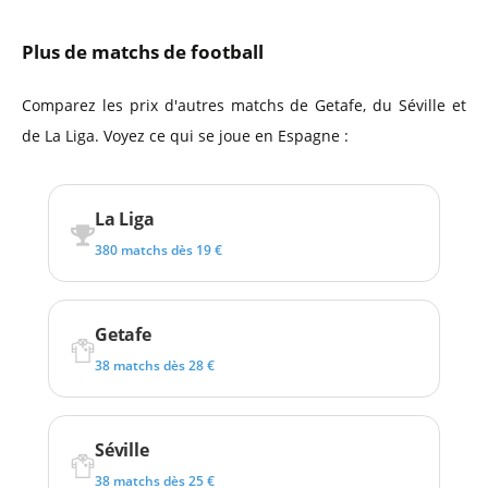
Plus de matchs de football
Comparez les prix d'autres matchs de Getafe, du Séville et
de La Liga. Voyez ce qui se joue en Espagne :
La Liga
380 matchs dès 19 €
Getafe
38 matchs dès 28 €
Séville
38 matchs dès 25 €