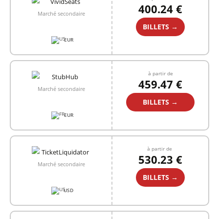
400.24 €
Marché secondaire
BILLETS →
EUR
à partir de
459.47 €
Marché secondaire
BILLETS →
EUR
à partir de
530.23 €
Marché secondaire
BILLETS →
USD