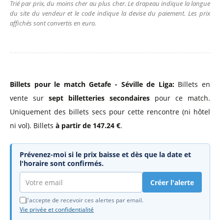
Trié par prix, du moins cher au plus cher. Le drapeau indique la langue
du site du vendeur et le code indique la devise du paiement. Les prix
affichés sont convertis en euro.
Billets pour le match Getafe - Séville de Liga:
Billets en
vente sur
sept billetteries secondaires
pour ce match.
Uniquement des billets secs pour cette rencontre (ni hôtel
ni vol). Billets
à partir de 147.24 €
.
Prévenez-moi si le prix baisse et dès que la date et
l'horaire sont confirmés.
Créer l'alerte
J'accepte de recevoir ces alertes par email.
Vie privée et confidentialité