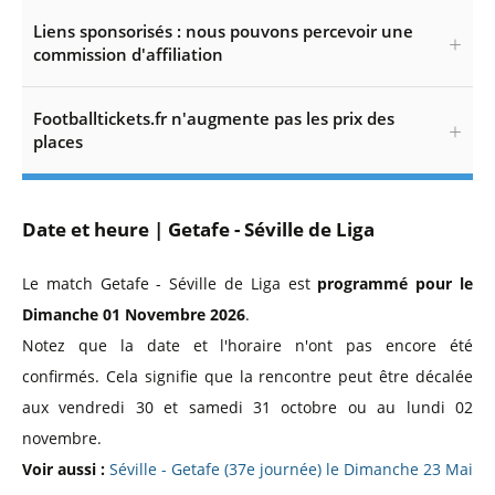
Liens sponsorisés : nous pouvons percevoir une
commission d'affiliation
Footballtickets.fr n'augmente pas les prix des
places
Date et heure | Getafe - Séville de Liga
Le match Getafe - Séville de Liga est
programmé pour le
Dimanche 01 Novembre 2026
.
Notez que la date et l'horaire n'ont pas encore été
confirmés. Cela signifie que la rencontre peut être décalée
aux vendredi 30 et samedi 31 octobre ou au lundi 02
novembre.
Voir aussi :
Séville - Getafe (37e journée) le Dimanche 23 Mai