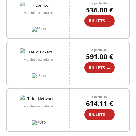
à partir de
536.00 €
Marché secondaire
BILLETS →
EUR
à partir de
591.00 €
Marché secondaire
BILLETS →
EUR
à partir de
614.11 €
Marché secondaire
BILLETS →
USD