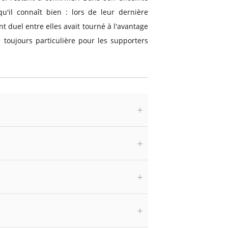
'il connaît bien : lors de leur dernière
t duel entre elles avait tourné à l'avantage
toujours particulière pour les supporters