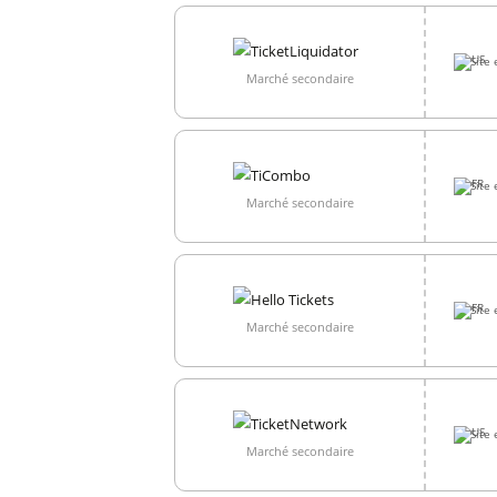
Site 
Marché secondaire
Site 
Marché secondaire
Site 
Marché secondaire
Site 
Marché secondaire