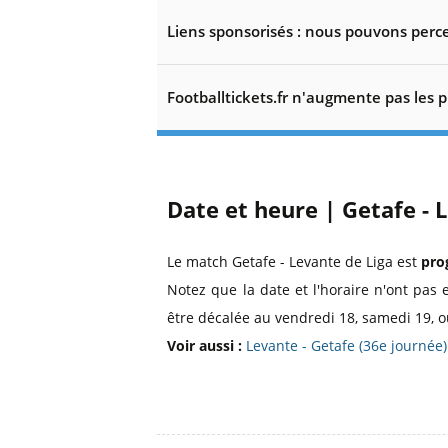
Liens sponsorisés : nous pouvons perce
Footballtickets.fr n'augmente pas les p
Date et heure | Getafe - 
Le match Getafe - Levante de Liga est
pro
Notez que la date et l'horaire n'ont pas 
être décalée au vendredi 18, samedi 19, o
Voir aussi :
Levante - Getafe (36e journée