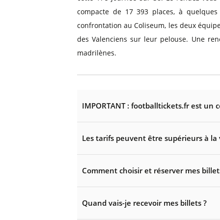
compacte de 17 393 places, à quelques k
confrontation au Coliseum, les deux équipes
des Valenciens sur leur pelouse. Une ren
madrilènes.
IMPORTANT : footballtickets.fr est un 
Les tarifs peuvent être supérieurs à la 
Comment choisir et réserver mes billet
Quand vais-je recevoir mes billets ?