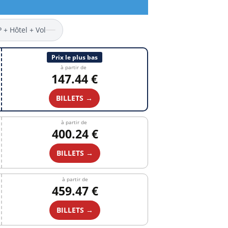
P + Hôtel + Vol
Prix le plus bas
à partir de
147.44 €
BILLETS →
à partir de
400.24 €
BILLETS →
à partir de
459.47 €
BILLETS →