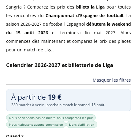
Sangria ? Comparez les prix des
billets la Liga
pour toutes
les rencontres du
Championnat d'Espagne de football
. La
saison 2026-2027 de football Espagnol
débutera le weekend
du 15 août 2026
et terminera fin mai 2027. Alors
commencez dès maintenant et comparez le prix des places
pour un match de Liga.
Calendrier 2026-2027 et billetterie de Liga
Masquer les filtres
À partir de
19 €
380 matchs à venir · prochain match le samedi 15 août.
Nous ne vendons pas de billets, nous comparons les prix
Nous n'ajoutons aucune commission
Liens d'affiliation
Quand ?