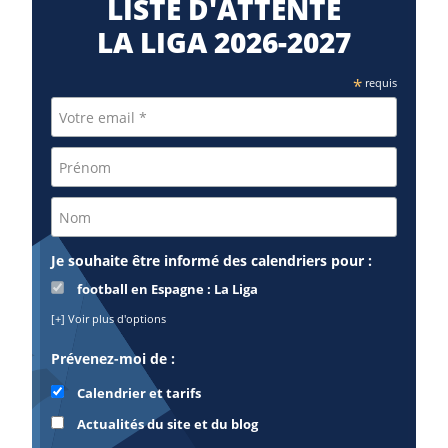
LISTE D'ATTENTE
LA LIGA 2026-2027
*
requis
Je souhaite être informé des calendriers pour :
football en Espagne : La Liga
[+] Voir plus d'options
Prévenez-moi de :
Calendrier et tarifs
Actualités du site et du blog