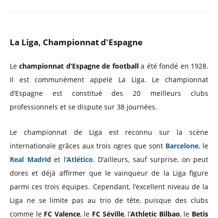
La Liga, Championnat d'Espagne
Le
championnat d’Espagne de football
a été fondé en 1928.
Il est communément appelé La Liga. Le championnat
d’Espagne est constitué des 20 meilleurs clubs
professionnels et se dispute sur 38 journées.
Le championnat de Liga est reconnu sur la scène
internationale grâces aux trois ogres que sont
Barcelone
, le
Real Madrid
et l’
Atlético
. D’ailleurs, sauf surprise, on peut
dores et déjà affirmer que le vainqueur de la Liga figure
parmi ces trois équipes. Cependant, l’excellent niveau de la
Liga ne se limite pas au trio de tête, puisque des clubs
comme le
FC Valence
, le
FC Séville
, l’
Athletic Bilbao
, le
Betis