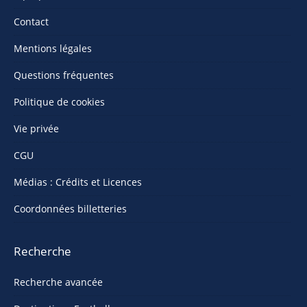
Contact
Mentions légales
Questions fréquentes
Politique de cookies
Vie privée
CGU
Médias : Crédits et Licences
Coordonnées billetteries
Recherche
Recherche avancée