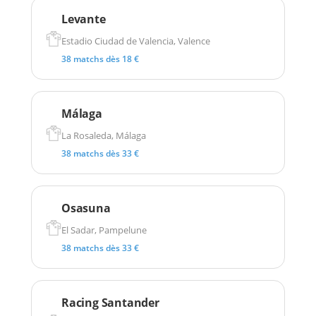
Levante
Estadio Ciudad de Valencia, Valence
38 matchs dès 18 €
Málaga
La Rosaleda, Málaga
38 matchs dès 33 €
Osasuna
El Sadar, Pampelune
38 matchs dès 33 €
Racing Santander