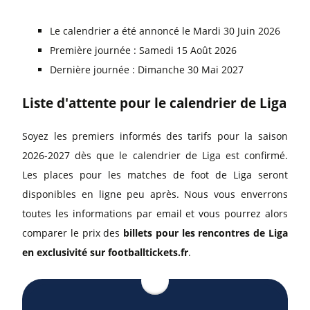
Le calendrier a été annoncé le Mardi 30 Juin 2026
Première journée : Samedi 15 Août 2026
Dernière journée : Dimanche 30 Mai 2027
Liste d'attente pour le calendrier de Liga
Soyez les premiers informés des tarifs pour la saison
2026-2027 dès que le calendrier de Liga est confirmé.
Les places pour les matches de foot de Liga seront
disponibles en ligne peu après. Nous vous enverrons
toutes les informations par email et vous pourrez alors
comparer le prix des
billets pour les rencontres de Liga
en exclusivité sur footballtickets.fr
.