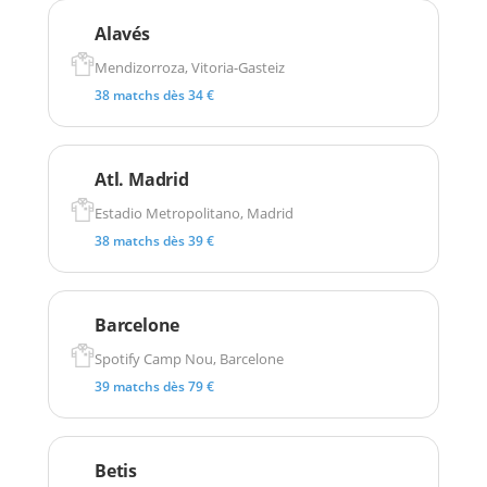
Alavés
Mendizorroza, Vitoria-Gasteiz
38 matchs dès 34 €
Atl. Madrid
Estadio Metropolitano, Madrid
38 matchs dès 39 €
Barcelone
Spotify Camp Nou, Barcelone
39 matchs dès 79 €
Betis