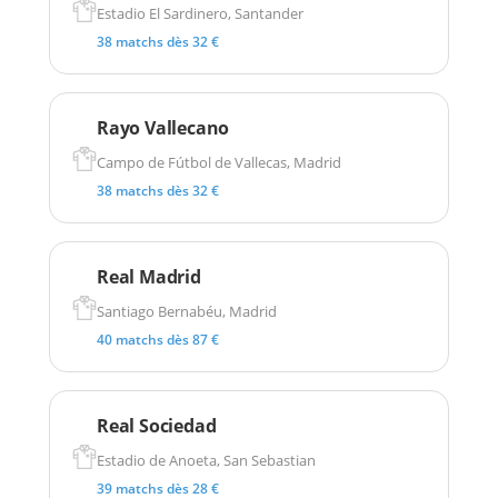
Estadio El Sardinero, Santander
38 matchs dès 32 €
Rayo Vallecano
Campo de Fútbol de Vallecas, Madrid
38 matchs dès 32 €
Real Madrid
Santiago Bernabéu, Madrid
40 matchs dès 87 €
Real Sociedad
Estadio de Anoeta, San Sebastian
39 matchs dès 28 €