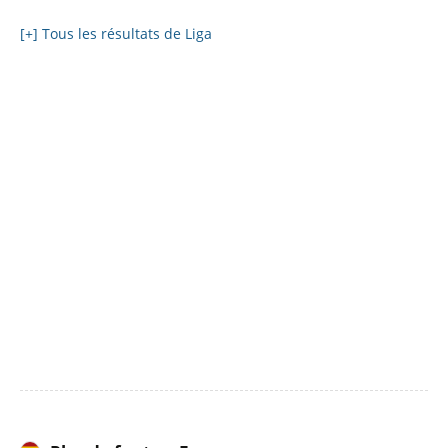
[+] Tous les résultats de Liga