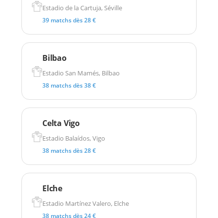
Estadio de la Cartuja, Séville
39 matchs dès 28 €
Bilbao
Estadio San Mamés, Bilbao
38 matchs dès 38 €
Celta Vigo
Estadio Balaídos, Vigo
38 matchs dès 28 €
Elche
Estadio Martínez Valero, Elche
38 matchs dès 24 €