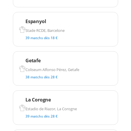
Espanyol
Stade RCDE, Barcelone
39 matchs dès 18 €
Getafe
Coliseum Alfonso Pérez, Getafe
38 matchs dès 28 €
La Corogne
Estadio de Riazor, La Corogne
39 matchs dès 28 €