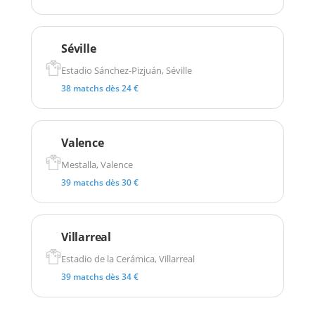
Séville
Estadio Sánchez-Pizjuán, Séville
38 matchs dès 24 €
Valence
Mestalla, Valence
39 matchs dès 30 €
Villarreal
Estadio de la Cerámica, Villarreal
39 matchs dès 34 €