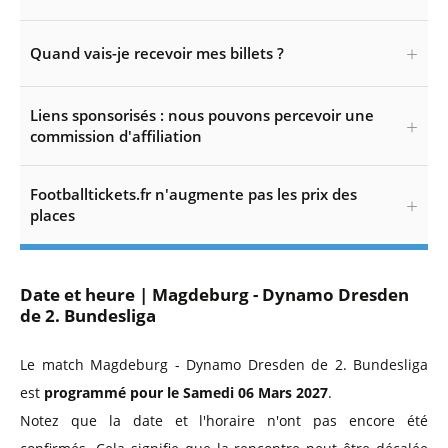
Quand vais-je recevoir mes billets ?
Liens sponsorisés : nous pouvons percevoir une
commission d'affiliation
Footballtickets.fr n'augmente pas les prix des
places
Date et heure | Magdeburg - Dynamo Dresden
de 2. Bundesliga
Le match Magdeburg - Dynamo Dresden de 2. Bundesliga
est
programmé pour le Samedi 06 Mars 2027
.
Notez que la date et l'horaire n'ont pas encore été