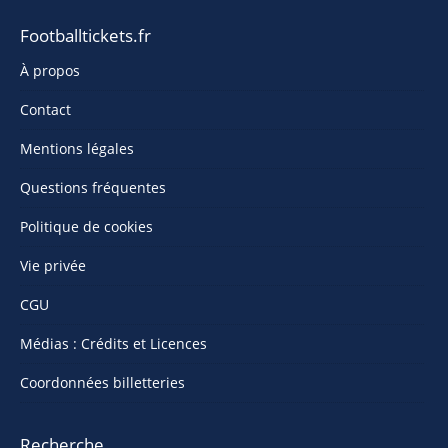
Footballtickets.fr
À propos
Contact
Mentions légales
Questions fréquentes
Politique de cookies
Vie privée
CGU
Médias : Crédits et Licences
Coordonnées billetteries
Recherche