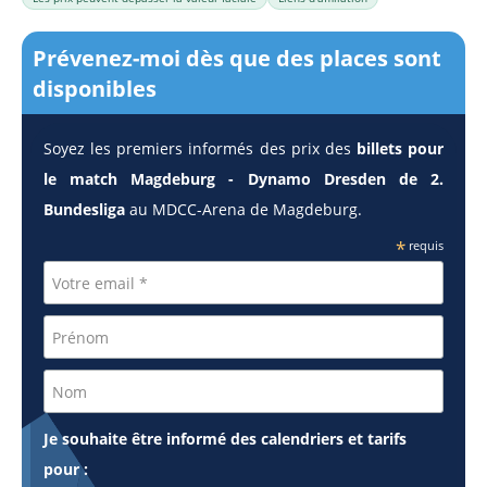
Prévenez-moi dès que des places sont
disponibles
Soyez les premiers informés des prix des
billets pour
le match Magdeburg - Dynamo Dresden de 2.
Bundesliga
au MDCC-Arena de Magdeburg.
*
requis
Je souhaite être informé des calendriers et tarifs
pour :