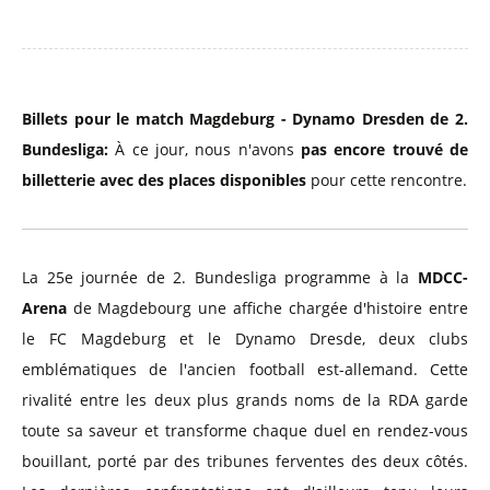
Billets pour le match Magdeburg - Dynamo Dresden de 2.
Bundesliga:
À ce jour, nous n'avons
pas encore trouvé de
billetterie avec des places disponibles
pour cette rencontre.
La 25e journée de 2. Bundesliga programme à la
MDCC-
Arena
de Magdebourg une affiche chargée d'histoire entre
le FC Magdeburg et le Dynamo Dresde, deux clubs
emblématiques de l'ancien football est-allemand. Cette
rivalité entre les deux plus grands noms de la RDA garde
toute sa saveur et transforme chaque duel en rendez-vous
bouillant, porté par des tribunes ferventes des deux côtés.