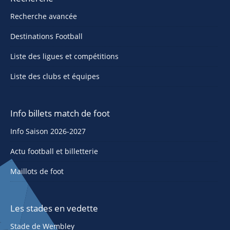
Recherche avancée
Destinations Football
Liste des ligues et compétitions
Liste des clubs et équipes
Info billets match de foot
Info Saison 2026-2027
Actu football et billetterie
Maillots de foot
Les stades en vedette
Stade de Wembley