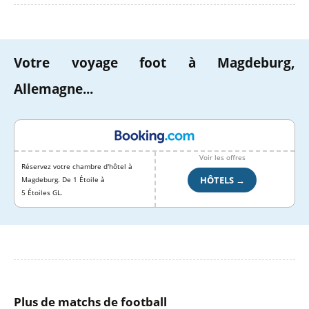
Votre voyage foot à Magdeburg,
Allemagne...
Voir les offres
Réservez votre chambre d'hôtel à
HÔTELS →
Magdeburg. De 1 Étoile à
5 Étoiles GL.
Plus de matchs de football