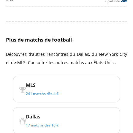
20€
à partir de
Plus de matchs de football
Découvrez d'autres rencontres du Dallas, du New York City
et de MLS. Consultez les autres matchs aux États-Unis :
MLS
241 matchs dès 4 €
Dallas
17 matchs dès 10 €