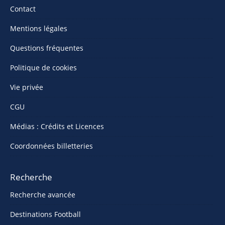
Contact
Mentions légales
Questions fréquentes
Politique de cookies
Vie privée
CGU
Médias : Crédits et Licences
Coordonnées billetteries
Recherche
Recherche avancée
Destinations Football