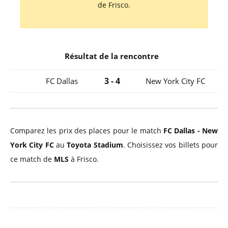
de Frisco.
Résultat de la rencontre
3 - 4
FC Dallas
New York City FC
Comparez les prix des places pour le match
FC Dallas - New
York City FC
au
Toyota Stadium
. Choisissez vos billets pour
ce match de
MLS
à Frisco.