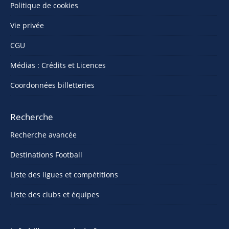
Politique de cookies
Vie privée
CGU
Médias : Crédits et Licences
Coordonnées billetteries
Recherche
Recherche avancée
Destinations Football
Liste des ligues et compétitions
Liste des clubs et équipes