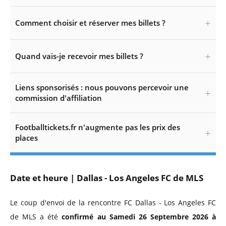
Comment choisir et réserver mes billets ?
Quand vais-je recevoir mes billets ?
Liens sponsorisés : nous pouvons percevoir une
commission d'affiliation
Footballtickets.fr n'augmente pas les prix des
places
Date et heure | Dallas - Los Angeles FC de MLS
Le coup d'envoi de la rencontre FC Dallas - Los Angeles FC
de MLS a été
confirmé au Samedi 26 Septembre 2026 à