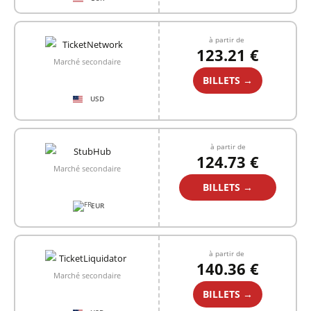
à partir de
123.21 €
Marché secondaire
BILLETS →
USD
à partir de
124.73 €
Marché secondaire
BILLETS →
EUR
à partir de
140.36 €
Marché secondaire
BILLETS →