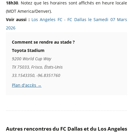
18h30
. Notez que les horaires sont affichés en heure locale
(MDT America/Denver).
Voir aussi :
Los Angeles FC - FC Dallas le Samedi 07 Mars
2026
Comment se rendre au stade ?
Toyota Stadium
9200 World Cup Way
TX 75033, Frisco, États-Unis
33.1543350, -96.8351760
Plan d'accès →
Autres rencontres du FC Dallas et du Los Angeles