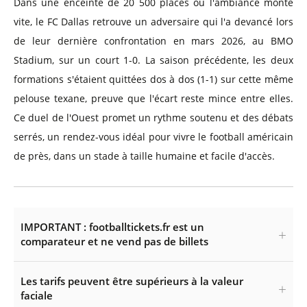
Dans une enceinte de 20 500 places où l'ambiance monte
vite, le FC Dallas retrouve un adversaire qui l'a devancé lors
de leur dernière confrontation en mars 2026, au BMO
Stadium, sur un court 1-0. La saison précédente, les deux
formations s'étaient quittées dos à dos (1-1) sur cette même
pelouse texane, preuve que l'écart reste mince entre elles.
Ce duel de l'Ouest promet un rythme soutenu et des débats
serrés, un rendez-vous idéal pour vivre le football américain
de près, dans un stade à taille humaine et facile d'accès.
IMPORTANT : footballtickets.fr est un
comparateur et ne vend pas de billets
Les tarifs peuvent être supérieurs à la valeur
faciale