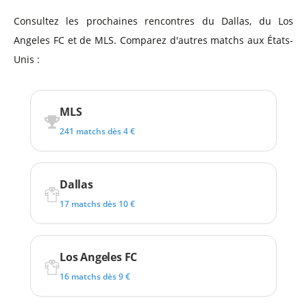
Consultez les prochaines rencontres du Dallas, du Los
Angeles FC et de MLS. Comparez d'autres matchs aux États-
Unis :
MLS
241 matchs dès 4 €
Dallas
17 matchs dès 10 €
Los Angeles FC
16 matchs dès 9 €