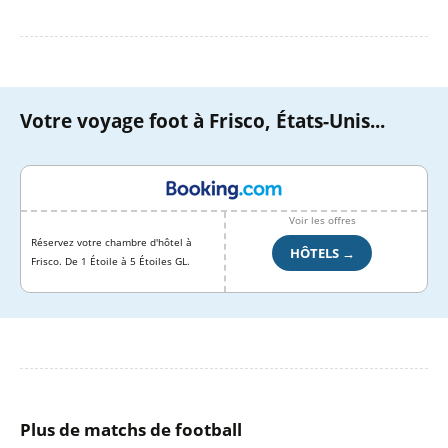
Votre voyage foot à Frisco, États-Unis...
Voir les offres
Réservez votre chambre d'hôtel à
HÔTELS →
Frisco. De 1 Étoile à 5 Étoiles GL.
Plus de matchs de football