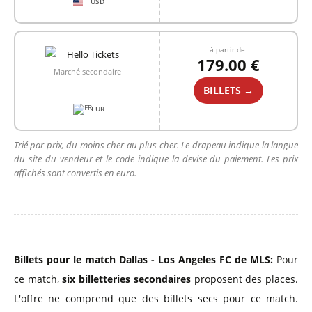
USD
à partir de
179.00 €
Marché secondaire
BILLETS →
EUR
Trié par prix, du moins cher au plus cher. Le drapeau indique la langue
du site du vendeur et le code indique la devise du paiement. Les prix
affichés sont convertis en euro.
Billets pour le match Dallas - Los Angeles FC de MLS:
Pour
ce match,
six billetteries secondaires
proposent des places.
L'offre ne comprend que des billets secs pour ce match.