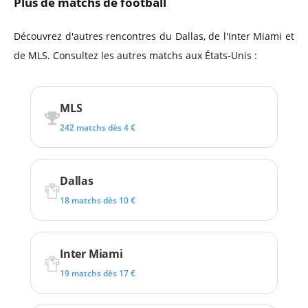
Plus de matchs de football
Découvrez d'autres rencontres du Dallas, de l'Inter Miami et
de MLS. Consultez les autres matchs aux États-Unis :
MLS
242 matchs dès 4 €
Dallas
18 matchs dès 10 €
Inter Miami
19 matchs dès 17 €