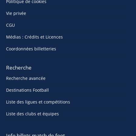
Politique de cookies
Vie privée
CGU
Médias : Crédits et Licences
Coordonnées billetteries
Recherche
Recherche avancée
Destinations Football
Liste des ligues et compétitions
Liste des clubs et équipes
Info billets match de foot