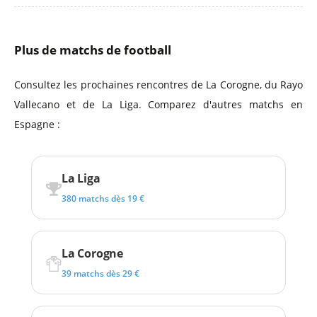
Plus de matchs de football
Consultez les prochaines rencontres de La Corogne, du Rayo
Vallecano et de La Liga. Comparez d'autres matchs en
Espagne :
La Liga
380 matchs dès 19 €
La Corogne
39 matchs dès 29 €