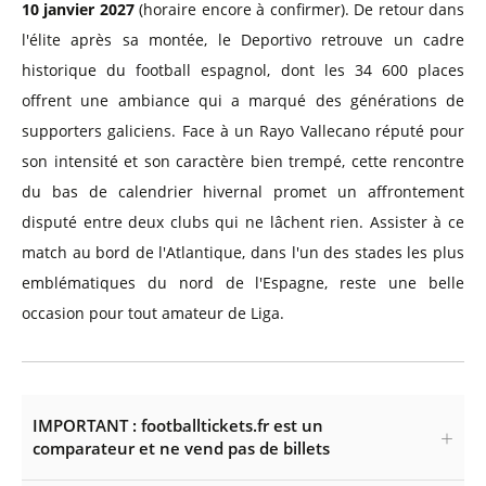
10 janvier 2027
(horaire encore à confirmer). De retour dans
l'élite après sa montée, le Deportivo retrouve un cadre
historique du football espagnol, dont les 34 600 places
offrent une ambiance qui a marqué des générations de
supporters galiciens. Face à un Rayo Vallecano réputé pour
son intensité et son caractère bien trempé, cette rencontre
du bas de calendrier hivernal promet un affrontement
disputé entre deux clubs qui ne lâchent rien. Assister à ce
match au bord de l'Atlantique, dans l'un des stades les plus
emblématiques du nord de l'Espagne, reste une belle
occasion pour tout amateur de Liga.
IMPORTANT : footballtickets.fr est un
comparateur et ne vend pas de billets