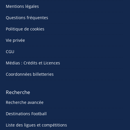
Mentions légales
Questions fréquentes
Politique de cookies
Vie privée
CGU
Médias : Crédits et Licences
Coordonnées billetteries
Recherche
Recherche avancée
Destinations Football
Liste des ligues et compétitions