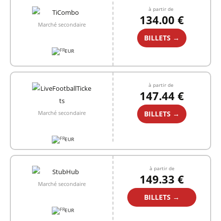
à partir de
134.00 €
Marché secondaire
BILLETS →
EUR
à partir de
147.44 €
BILLETS →
Marché secondaire
EUR
à partir de
149.33 €
Marché secondaire
BILLETS →
EUR