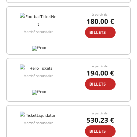
à partir de
180.00 €
BILLETS →
Marché secondaire
EUR
à partir de
194.00 €
Marché secondaire
BILLETS →
EUR
à partir de
530.23 €
Marché secondaire
BILLETS →