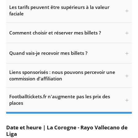
Les tarifs peuvent être supérieurs à la valeur
faciale
Comment choisir et réserver mes billets ?
Quand vais-je recevoir mes billets ?
Liens sponsorisés : nous pouvons percevoir une
commission d'affiliation
Footballtickets.fr n'augmente pas les prix des
places
Date et heure | La Corogne - Rayo Vallecano de
Liga