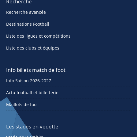
Recherche
Recherche avancée
Destinations Football
Liste des ligues et compétitions
Liste des clubs et équipes
Info billets match de foot
Info Saison 2026-2027
Actu football et billetterie
Maillots de foot
Les stades en vedette