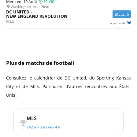
Mercredi 19 Août
19h30
Washington, Audi Field
DC UNITED -
BILLETS
NEW ENGLAND REVOLUTION
MLS
9€
à partir de
Plus de matchs de football
Consultez le calendrier de DC United, du Sporting Kansas
City et de MLS. Parcourez d'autres rencontres aux États-
Unis :
MLS
242 matchs dès 4 €