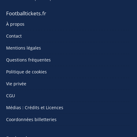
Footballtickets.fr
À propos
Contact
Mentions légales
Questions fréquentes
Politique de cookies
Vie privée
CGU
Médias : Crédits et Licences
Coordonnées billetteries