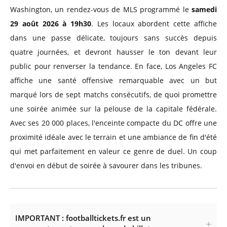
Washington, un rendez-vous de MLS programmé le
samedi
29 août 2026 à 19h30
. Les locaux abordent cette affiche
dans une passe délicate, toujours sans succès depuis
quatre journées, et devront hausser le ton devant leur
public pour renverser la tendance. En face, Los Angeles FC
affiche une santé offensive remarquable avec un but
marqué lors de sept matchs consécutifs, de quoi promettre
une soirée animée sur la pelouse de la capitale fédérale.
Avec ses 20 000 places, l'enceinte compacte du DC offre une
proximité idéale avec le terrain et une ambiance de fin d'été
qui met parfaitement en valeur ce genre de duel. Un coup
d'envoi en début de soirée à savourer dans les tribunes.
IMPORTANT : footballtickets.fr est un