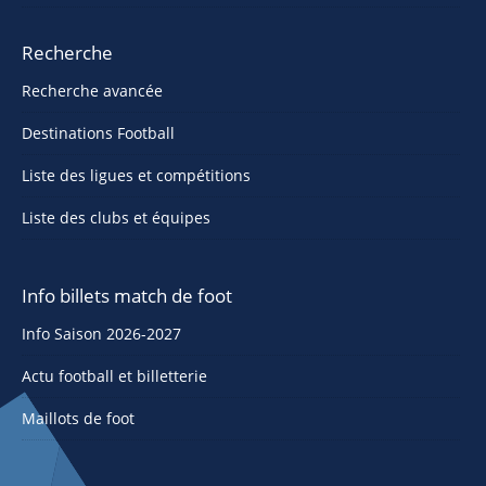
Recherche
Recherche avancée
Destinations Football
Liste des ligues et compétitions
Liste des clubs et équipes
Info billets match de foot
Info Saison 2026-2027
Actu football et billetterie
Maillots de foot