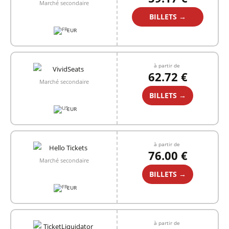
Marché secondaire
BILLETS →
EUR
à partir de
62.72 €
Marché secondaire
BILLETS →
EUR
à partir de
76.00 €
Marché secondaire
BILLETS →
EUR
à partir de