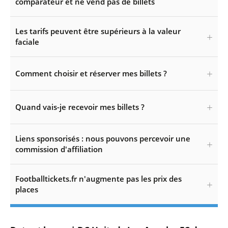
comparateur et ne vend pas de billets
Les tarifs peuvent être supérieurs à la valeur
faciale
Comment choisir et réserver mes billets ?
Quand vais-je recevoir mes billets ?
Liens sponsorisés : nous pouvons percevoir une
commission d'affiliation
Footballtickets.fr n'augmente pas les prix des
places