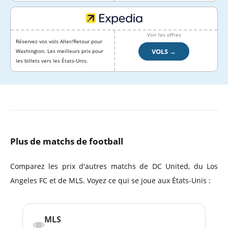
Voir les offres
Réservez vos vols Aller/Retour pour
VOLS →
Washington. Les meilleurs prix pour
les billets vers les États-Unis.
Plus de matchs de football
Comparez les prix d'autres matchs de DC United, du Los
Angeles FC et de MLS. Voyez ce qui se joue aux États-Unis :
MLS