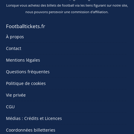
Lorsque vous achetez des billets de football via les liens figurant sur notre site,
nous pouvons percevoir une commission d'affiliation.
Footballtickets.fr
À propos
Contact
Mentions légales
Questions fréquentes
Politique de cookies
Vie privée
CGU
Médias : Crédits et Licences
Coordonnées billetteries