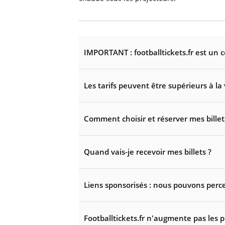
IMPORTANT : footballtickets.fr est un 
Les tarifs peuvent être supérieurs à la 
Comment choisir et réserver mes billet
Quand vais-je recevoir mes billets ?
Liens sponsorisés : nous pouvons perce
Footballtickets.fr n'augmente pas les p