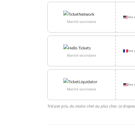
Site 
Marché secondaire
Site 
Marché secondaire
Site 
Marché secondaire
Trié par prix, du moins cher au plus cher. Le drapea