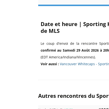
Date et heure | Sporting
de MLS
Le coup d'envoi de la rencontre Spor
confirmé au Samedi 29 Août 2026 à 20
(EDT America/Indiana/Vincennes).
Voir aussi :
Vancouver Whitecaps - Sportin
Autres rencontres du Spor