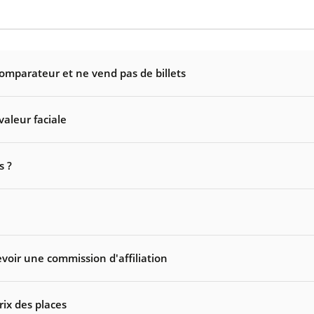
comparateur et ne vend pas de billets
valeur faciale
s ?
voir une commission d'affiliation
rix des places