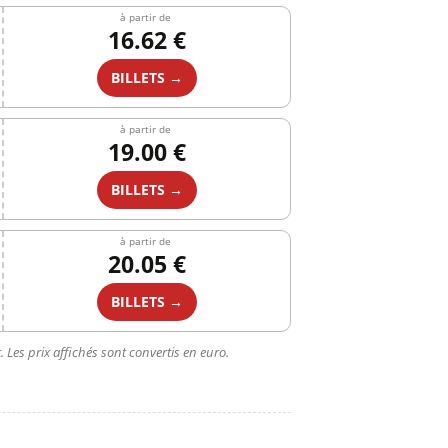
à partir de
16.62 €
BILLETS →
à partir de
19.00 €
BILLETS →
à partir de
20.05 €
BILLETS →
 Les prix affichés sont convertis en euro.