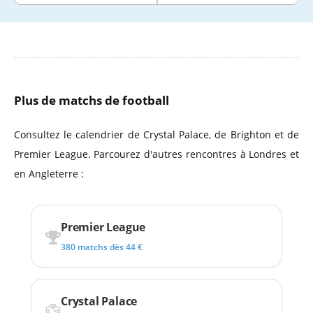
Plus de matchs de football
Consultez le calendrier de Crystal Palace, de Brighton et de
Premier League. Parcourez d'autres rencontres à Londres et
en Angleterre :
Premier League
380 matchs dès 44 €
Crystal Palace