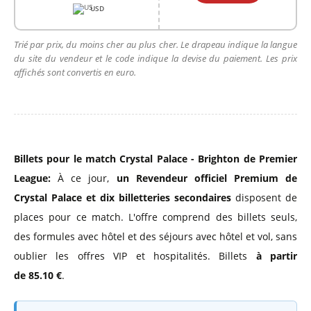
USD
Trié par prix, du moins cher au plus cher. Le drapeau indique la langue
du site du vendeur et le code indique la devise du paiement. Les prix
affichés sont convertis en euro.
Billets pour le match Crystal Palace - Brighton de Premier
League:
À ce jour,
un Revendeur officiel Premium de
Crystal Palace
et dix billetteries secondaires
disposent de
places pour ce match. L'offre comprend des billets seuls,
des formules avec hôtel et des séjours avec hôtel et vol, sans
oublier les offres VIP et hospitalités. Billets
à partir
de 85.10 €
.