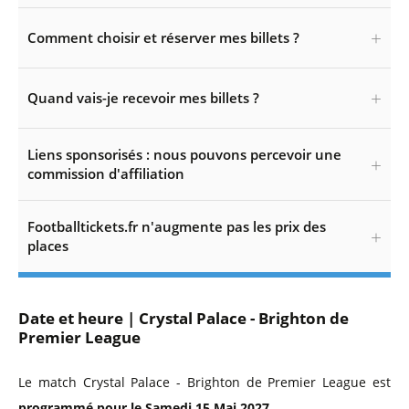
Comment choisir et réserver mes billets ?
Quand vais-je recevoir mes billets ?
Liens sponsorisés : nous pouvons percevoir une
commission d'affiliation
Footballtickets.fr n'augmente pas les prix des
places
Date et heure | Crystal Palace - Brighton de
Premier League
Le match Crystal Palace - Brighton de Premier League est
programmé pour le Samedi 15 Mai 2027
.