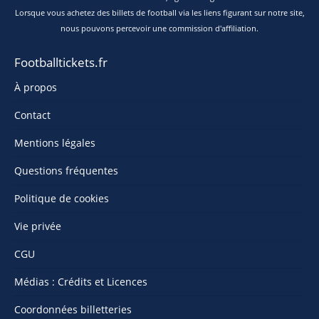
Lorsque vous achetez des billets de football via les liens figurant sur notre site,
nous pouvons percevoir une commission d'affiliation.
Footballtickets.fr
À propos
Contact
Mentions légales
Questions fréquentes
Politique de cookies
Vie privée
CGU
Médias : Crédits et Licences
Coordonnées billetteries