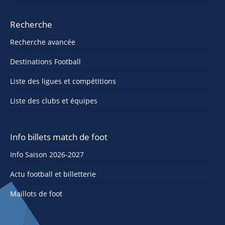
Recherche
Recherche avancée
Destinations Football
Liste des ligues et compétitions
Liste des clubs et équipes
Info billets match de foot
Info Saison 2026-2027
Actu football et billetterie
Maillots de foot