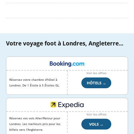
Votre voyage foot à Londres, Angleterre...
Voir les offres
Réservez votre chambre d'hôtel à
HÔTELS →
Londres. De 1 Étoile à 5 Étoiles GL.
Voir les offres
Réservez vos vols Aller/Retour pour
VOLS →
Londres. Les meilleurs prix pour les
billets vers l'Angleterre.