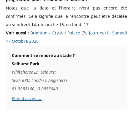
Notez que la date et l'horaire n'ont pas encore été
confirmés. Cela signifie que la rencontre peut être décalée
au vendredi 14, dimanche 16, ou lundi 17.
Voir aussi :
Brighton - Crystal Palace (7e journée) le Samedi
17 Octobre 2026
Comment se rendre au stade ?
Selhurst Park
Whitehorse Ln, Selhurst
SE25 6PU, Londres, Angleterre
51.3983160, -0.0853840
Plan d'accès →