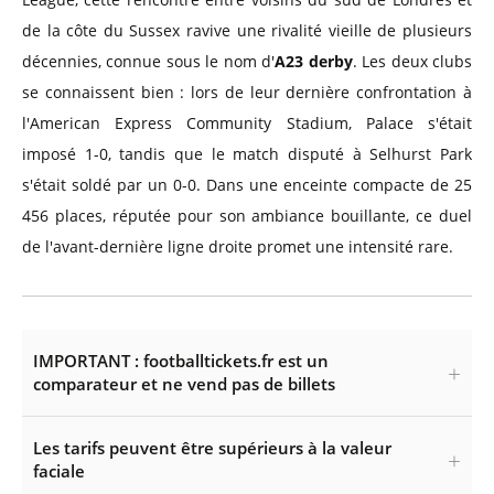
de la côte du Sussex ravive une rivalité vieille de plusieurs
décennies, connue sous le nom d'
A23 derby
. Les deux clubs
se connaissent bien : lors de leur dernière confrontation à
l'American Express Community Stadium, Palace s'était
imposé 1-0, tandis que le match disputé à Selhurst Park
s'était soldé par un 0-0. Dans une enceinte compacte de 25
456 places, réputée pour son ambiance bouillante, ce duel
de l'avant-dernière ligne droite promet une intensité rare.
IMPORTANT : footballtickets.fr est un
comparateur et ne vend pas de billets
Les tarifs peuvent être supérieurs à la valeur
faciale