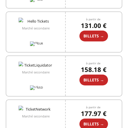
à partir de
131.00 €
Marché secondaire
BILLETS →
EUR
à partir de
158.18 €
Marché secondaire
BILLETS →
USD
à partir de
177.97 €
Marché secondaire
BILLETS →