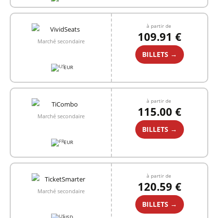
à partir de
109.91 €
Marché secondaire
BILLETS →
EUR
à partir de
115.00 €
Marché secondaire
BILLETS →
EUR
à partir de
120.59 €
Marché secondaire
BILLETS →
USD