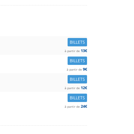
BILLETS
13€
à partir de
BILLETS
9€
à partir de
BILLETS
12€
à partir de
BILLETS
24€
à partir de