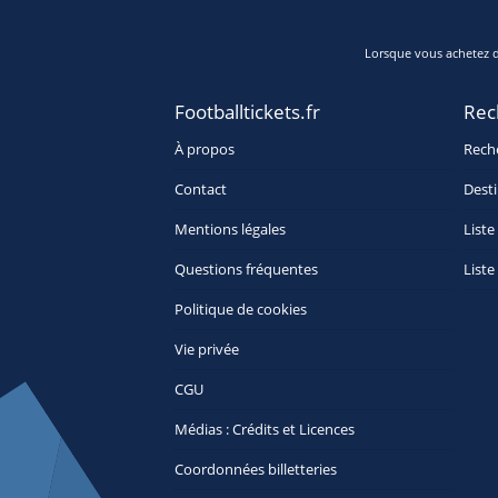
Lorsque vous achetez de
Footballtickets.fr
Rec
À propos
Rech
Contact
Desti
Mentions légales
Liste
Questions fréquentes
Liste
Politique de cookies
Vie privée
CGU
Médias : Crédits et Licences
Coordonnées billetteries