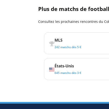
Plus de matchs de footbal
Consultez les prochaines rencontres du Co
MLS
242 matchs dès 5 €
États-Unis
645 matchs dès 3 €