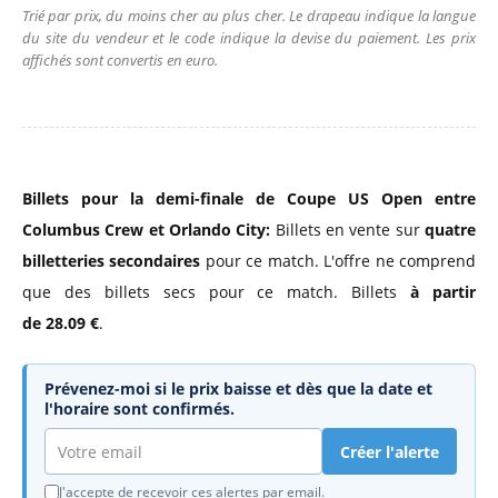
Trié par prix, du moins cher au plus cher. Le drapeau indique la langue
du site du vendeur et le code indique la devise du paiement. Les prix
affichés sont convertis en euro.
Billets pour la demi-finale de Coupe US Open entre
Columbus Crew et Orlando City:
Billets en vente sur
quatre
billetteries secondaires
pour ce match. L'offre ne comprend
que des billets secs pour ce match. Billets
à partir
de 28.09 €
.
Prévenez-moi si le prix baisse et dès que la date et
l'horaire sont confirmés.
Créer l'alerte
J'accepte de recevoir ces alertes par email.