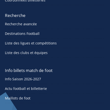
Coordonnées billetteries
Recherche
Recherche avancée
Destinations Football
Liste des ligues et compétitions
Liste des clubs et équipes
Info billets match de foot
Info Saison 2026-2027
Actu football et billetterie
Maillots de foot