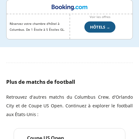
Voir les offres
Réservez votre chambre d'hôtel à
HÔTELS →
Columbus. De 1 Étoile à 5 Étoiles GL.
Plus de matchs de football
Retrouvez d'autres matchs du Columbus Crew, d'Orlando
City et de Coupe US Open. Continuez à explorer le football
aux États-Unis :
Coupe US Open