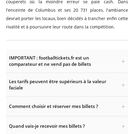
couperets où la moindre erreur se paie cash. Dans
l'enceinte de Columbus et ses 20 731 places, l'ambiance
devrait porter les locaux, bien décidés à trancher enfin cette
rivalité et à poursuivre leur route dans la compétition.
IMPORTANT : footballtickets.fr est un
comparateur et ne vend pas de billets
Les tarifs peuvent être supérieurs à la valeur
faciale
Comment choisir et réserver mes billets ?
Quand vais-je recevoir mes billets ?