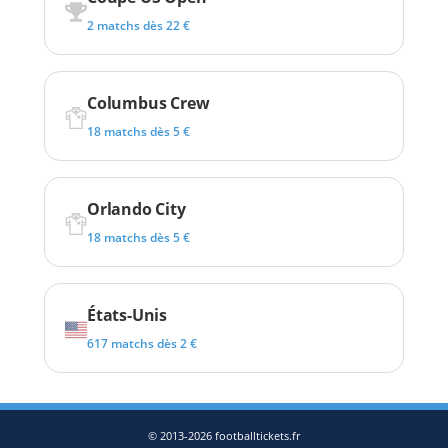
2 matchs dès 22 €
Columbus Crew
18 matchs dès 5 €
Orlando City
18 matchs dès 5 €
États-Unis
617 matchs dès 2 €
© 2013-2026 footballtickets.fr