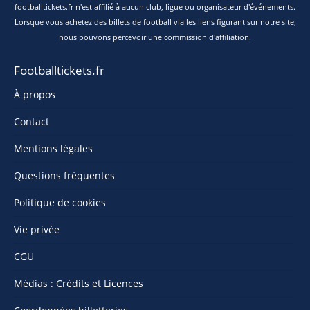
footballtickets.fr n'est affilié à aucun club, ligue ou organisateur d'événements.
Lorsque vous achetez des billets de football via les liens figurant sur notre site,
nous pouvons percevoir une commission d'affiliation.
Footballtickets.fr
À propos
Contact
Mentions légales
Questions fréquentes
Politique de cookies
Vie privée
CGU
Médias : Crédits et Licences