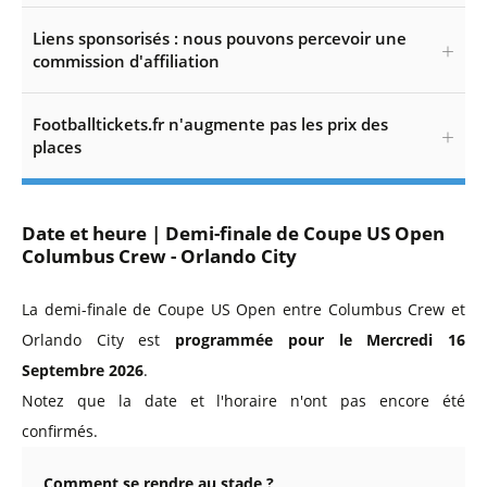
Liens sponsorisés : nous pouvons percevoir une
commission d'affiliation
Footballtickets.fr n'augmente pas les prix des
places
Date et heure | Demi-finale de Coupe US Open
Columbus Crew - Orlando City
La demi-finale de Coupe US Open entre Columbus Crew et
Orlando City est
programmée pour le Mercredi 16
Septembre 2026
.
Notez que la date et l'horaire n'ont pas encore été
confirmés.
Comment se rendre au stade ?