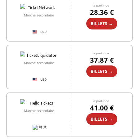
à partir de
28.36 €
Marché secondaire
BILLETS →
USD
à partir de
37.87 €
Marché secondaire
BILLETS →
USD
à partir de
41.00 €
Marché secondaire
BILLETS →
EUR