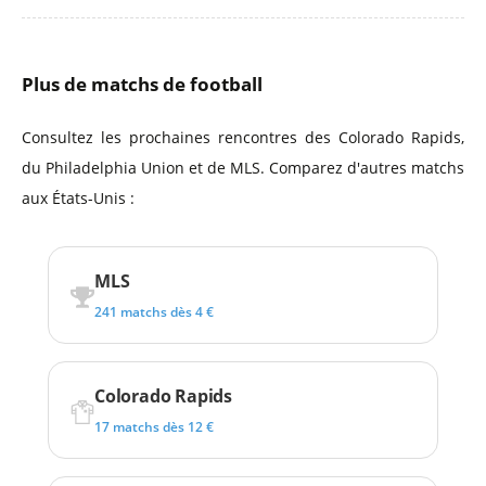
Plus de matchs de football
Consultez les prochaines rencontres des Colorado Rapids,
du Philadelphia Union et de MLS. Comparez d'autres matchs
aux États-Unis :
MLS
241 matchs dès 4 €
Colorado Rapids
17 matchs dès 12 €