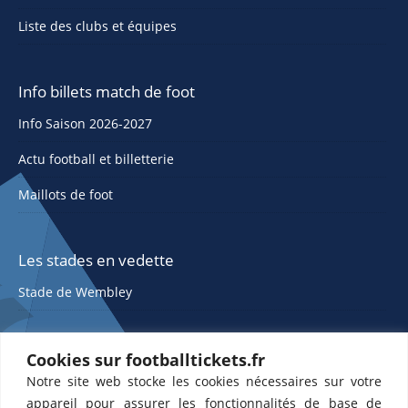
Liste des clubs et équipes
Info billets match de foot
Info Saison 2026-2027
Actu football et billetterie
Maillots de foot
Les stades en vedette
Stade de Wembley
Cookies sur footballtickets.fr
Notre site web stocke les cookies nécessaires sur votre
appareil pour assurer les fonctionnalités de base de