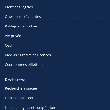
Mentions légales
Questions fréquentes
Politique de cookies
Vie privée
CGU
Médias : Crédits et Licences
Coordonnées billetteries
Recherche
Recherche avancée
Destinations Football
Liste des ligues et compétitions