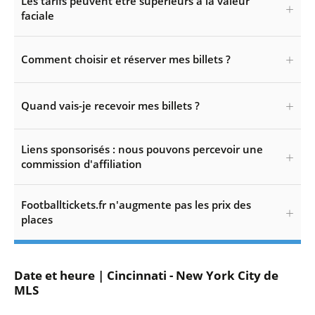
Les tarifs peuvent être supérieurs à la valeur
faciale
Comment choisir et réserver mes billets ?
Quand vais-je recevoir mes billets ?
Liens sponsorisés : nous pouvons percevoir une
commission d'affiliation
Footballtickets.fr n'augmente pas les prix des
places
Date et heure | Cincinnati - New York City de
MLS