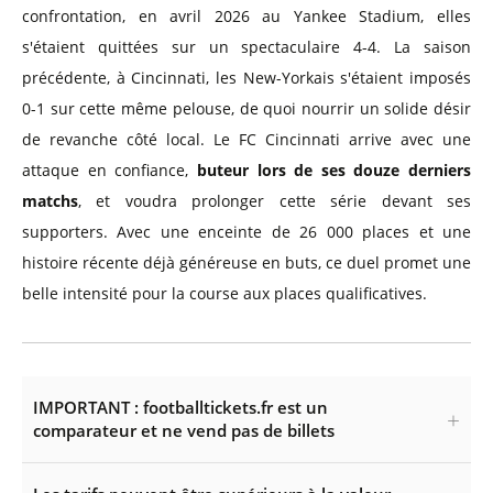
confrontation, en avril 2026 au Yankee Stadium, elles
s'étaient quittées sur un spectaculaire 4-4. La saison
précédente, à Cincinnati, les New-Yorkais s'étaient imposés
0-1 sur cette même pelouse, de quoi nourrir un solide désir
de revanche côté local. Le FC Cincinnati arrive avec une
attaque en confiance,
buteur lors de ses douze derniers
matchs
, et voudra prolonger cette série devant ses
supporters. Avec une enceinte de 26 000 places et une
histoire récente déjà généreuse en buts, ce duel promet une
belle intensité pour la course aux places qualificatives.
IMPORTANT : footballtickets.fr est un
comparateur et ne vend pas de billets