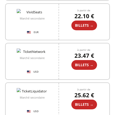
à partir de
22.10 €
Marché secondaire
BILLETS →
EUR
à partir de
23.47 €
Marché secondaire
BILLETS →
USD
à partir de
25.62 €
Marché secondaire
BILLETS →
USD