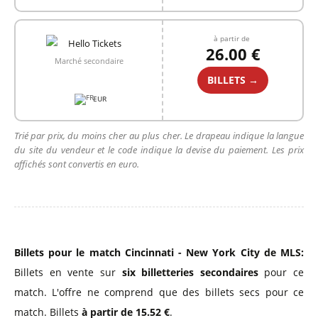
à partir de
26.00 €
Marché secondaire
BILLETS →
EUR
Trié par prix, du moins cher au plus cher. Le drapeau indique la langue
du site du vendeur et le code indique la devise du paiement. Les prix
affichés sont convertis en euro.
Billets pour le match Cincinnati - New York City de MLS:
Billets en vente sur
six billetteries secondaires
pour ce
match. L'offre ne comprend que des billets secs pour ce
match. Billets
à partir de 15.52 €
.