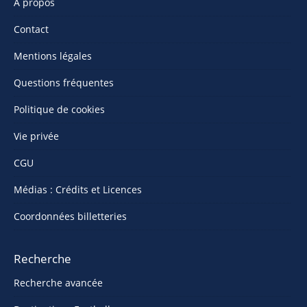
À propos
Contact
Mentions légales
Questions fréquentes
Politique de cookies
Vie privée
CGU
Médias : Crédits et Licences
Coordonnées billetteries
Recherche
Recherche avancée