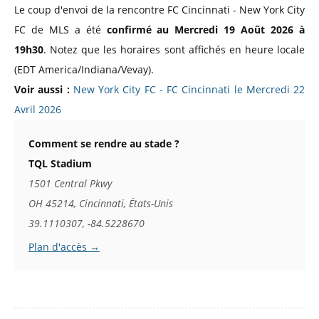
Le coup d'envoi de la rencontre FC Cincinnati - New York City
FC de MLS a été
confirmé au Mercredi 19 Août 2026 à
19h30
. Notez que les horaires sont affichés en heure locale
(EDT America/Indiana/Vevay).
Voir aussi :
New York City FC - FC Cincinnati le Mercredi 22
Avril 2026
Comment se rendre au stade ?
TQL Stadium
1501 Central Pkwy
OH 45214, Cincinnati, États-Unis
39.1110307, -84.5228670
Plan d'accès →