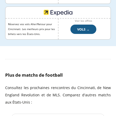
Voir les offres
Réservez vos vols Aller/Retour pour
VOLS →
Cincinnati. Les meilleurs prix pour les
billets vers les États-Unis.
Plus de matchs de football
Consultez les prochaines rencontres du Cincinnati, de New
England Revolution et de MLS. Comparez d'autres matchs
aux États-Unis :