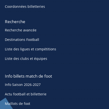
Coordonnées billetteries
Recherche
Recherche avancée
Destinations Football
Liste des ligues et compétitions
Liste des clubs et équipes
Info billets match de foot
Info Saison 2026-2027
Actu football et billetterie
Maillots de foot