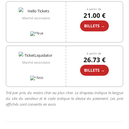
à partir de
21.00 €
Marché secondaire
BILLETS →
EUR
à partir de
26.73 €
Marché secondaire
BILLETS →
USD
Trié par prix, du moins cher au plus cher. Le drapeau indique la langue
du site du vendeur et le code indique la devise du paiement. Les prix
affichés sont convertis en euro.