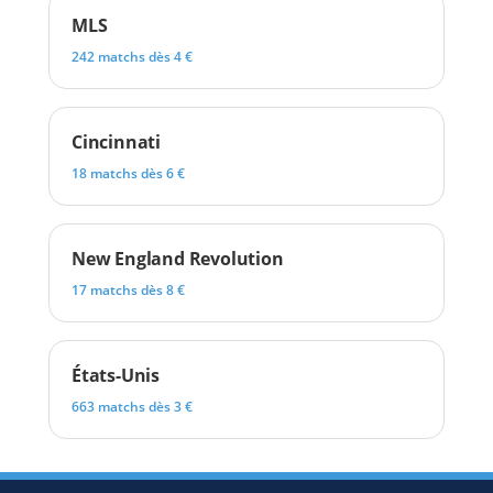
MLS
242 matchs dès 4 €
Cincinnati
18 matchs dès 6 €
New England Revolution
17 matchs dès 8 €
États-Unis
663 matchs dès 3 €