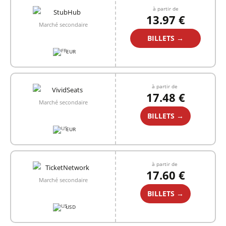
à partir de
13.97 €
Marché secondaire
BILLETS →
EUR
à partir de
17.48 €
Marché secondaire
BILLETS →
EUR
à partir de
17.60 €
Marché secondaire
BILLETS →
USD