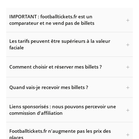
IMPORTANT : footballtickets.fr est un
comparateur et ne vend pas de billets
Les tarifs peuvent être supérieurs à la valeur
faciale
Comment choisir et réserver mes billets ?
Quand vais-je recevoir mes billets ?
Liens sponsorisés : nous pouvons percevoir une
commission d'affiliation
Footballtickets.fr n'augmente pas les prix des
places