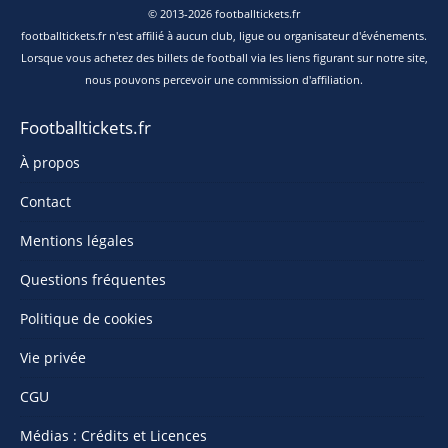
© 2013-2026 footballtickets.fr
footballtickets.fr n'est affilié à aucun club, ligue ou organisateur d'événements.
Lorsque vous achetez des billets de football via les liens figurant sur notre site,
nous pouvons percevoir une commission d'affiliation.
Footballtickets.fr
À propos
Contact
Mentions légales
Questions fréquentes
Politique de cookies
Vie privée
CGU
Médias : Crédits et Licences