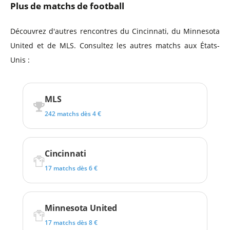
Plus de matchs de football
Découvrez d'autres rencontres du Cincinnati, du Minnesota
United et de MLS. Consultez les autres matchs aux États-
Unis :
MLS
242 matchs dès 4 €
Cincinnati
17 matchs dès 6 €
Minnesota United
17 matchs dès 8 €