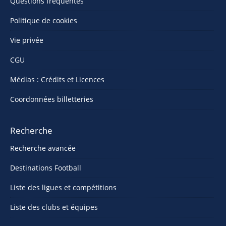
Questions fréquentes
Politique de cookies
Vie privée
CGU
Médias : Crédits et Licences
Coordonnées billetteries
Recherche
Recherche avancée
Destinations Football
Liste des ligues et compétitions
Liste des clubs et équipes