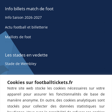
Info billets match de foot
Info Saison 2026-2027
Actu football et billetterie
Maillots de foot
Les stades en vedette
Stade de Wembley
Cookies sur footballtickets.fr
Notre site web stocke les cookies nécessaires sur votre
appareil pour assurer les fonctionnalités de base de
manière anonyme. En outre, des cookies analytiques sont
stockés pour collecter des données statistiques sur
ETTS 365 SL, Rambla de Catalunya 38, 8, 1, 08007 Barcelone, Espagne |