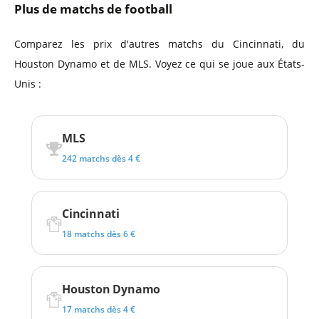
Plus de matchs de football
Comparez les prix d'autres matchs du Cincinnati, du
Houston Dynamo et de MLS. Voyez ce qui se joue aux États-
Unis :
MLS
242 matchs dès 4 €
Cincinnati
18 matchs dès 6 €
Houston Dynamo
17 matchs dès 4 €