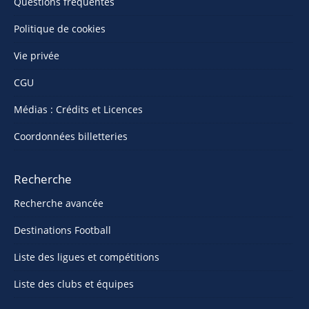
Questions fréquentes
Politique de cookies
Vie privée
CGU
Médias : Crédits et Licences
Coordonnées billetteries
Recherche
Recherche avancée
Destinations Football
Liste des ligues et compétitions
Liste des clubs et équipes