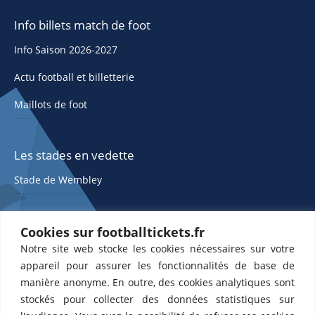
Info billets match de foot
Info Saison 2026-2027
Actu football et billetterie
Maillots de foot
Les stades en vedette
Stade de Wembley
Cookies sur footballtickets.fr
Notre site web stocke les cookies nécessaires sur votre
appareil pour assurer les fonctionnalités de base de
manière anonyme. En outre, des cookies analytiques sont
stockés pour collecter des données statistiques sur
ETTS 365 SL, Rambla de Catalunya 38, 8, 1, 08007 Barcelone, Espagne |