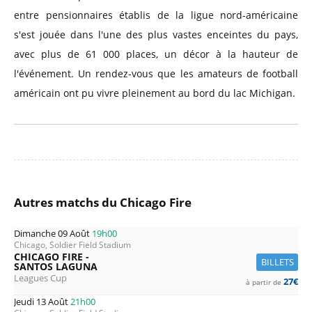
entre pensionnaires établis de la ligue nord-américaine
s'est jouée dans l'une des plus vastes enceintes du pays,
avec plus de 61 000 places, un décor à la hauteur de
l'événement. Un rendez-vous que les amateurs de football
américain ont pu vivre pleinement au bord du lac Michigan.
Autres matchs du Chicago Fire
Dimanche 09 Août
19h00
Chicago, Soldier Field Stadium
CHICAGO FIRE -
BILLETS
SANTOS LAGUNA
Leagues Cup
27€
à partir de
Jeudi 13 Août
21h00