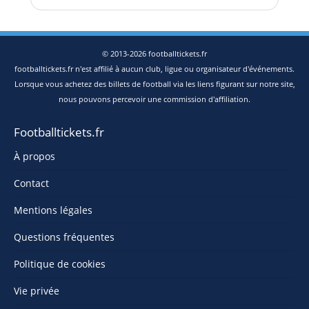
© 2013-2026 footballtickets.fr
footballtickets.fr n'est affilié à aucun club, ligue ou organisateur d'événements.
Lorsque vous achetez des billets de football via les liens figurant sur notre site,
nous pouvons percevoir une commission d'affiliation.
Footballtickets.fr
À propos
Contact
Mentions légales
Questions fréquentes
Politique de cookies
Vie privée