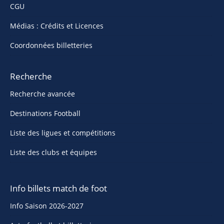
CGU
Médias : Crédits et Licences
Coordonnées billetteries
Recherche
Recherche avancée
Destinations Football
Liste des ligues et compétitions
Liste des clubs et équipes
Info billets match de foot
Info Saison 2026-2027