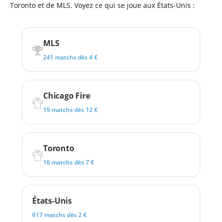
Toronto et de MLS. Voyez ce qui se joue aux États-Unis :
MLS
241 matchs dès 4 €
Chicago Fire
19 matchs dès 12 €
Toronto
16 matchs dès 7 €
États-Unis
617 matchs dès 2 €