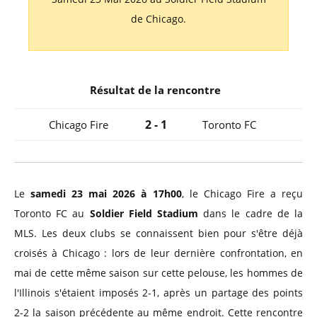
de Chicago.
Résultat de la rencontre
2 - 1
Chicago Fire
Toronto FC
Le
samedi 23 mai 2026 à 17h00
, le Chicago Fire a reçu
Toronto FC au
Soldier Field Stadium
dans le cadre de la
MLS. Les deux clubs se connaissent bien pour s'être déjà
croisés à Chicago : lors de leur dernière confrontation, en
mai de cette même saison sur cette pelouse, les hommes de
l'Illinois s'étaient imposés 2-1, après un partage des points
2-2 la saison précédente au même endroit. Cette rencontre