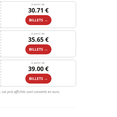
à partir de
30.71 €
BILLETS →
à partir de
35.65 €
BILLETS →
à partir de
39.00 €
BILLETS →
 Les prix affichés sont convertis en euro.