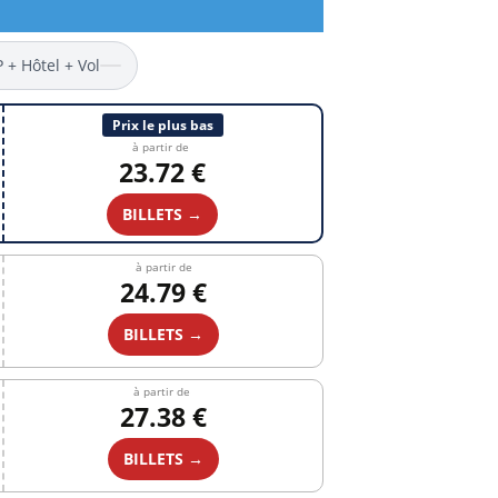
P + Hôtel + Vol
Prix le plus bas
à partir de
23.72 €
BILLETS →
à partir de
24.79 €
BILLETS →
à partir de
27.38 €
BILLETS →