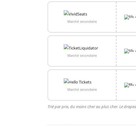
Site 
Marché secondaire
Site 
Marché secondaire
Site 
Marché secondaire
Trié par prix, du moins cher au plus cher. Le drapea