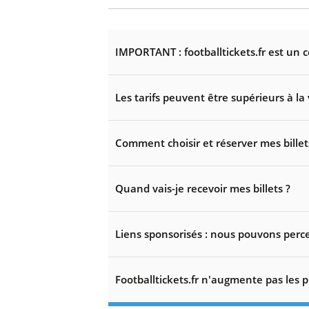
IMPORTANT : footballtickets.fr est un 
Les tarifs peuvent être supérieurs à la 
Comment choisir et réserver mes billet
Quand vais-je recevoir mes billets ?
Liens sponsorisés : nous pouvons perce
Footballtickets.fr n'augmente pas les p