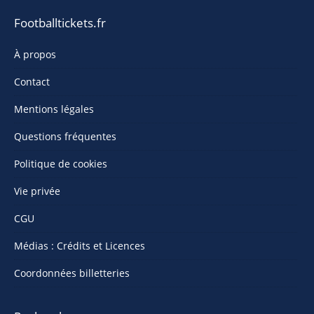
Footballtickets.fr
À propos
Contact
Mentions légales
Questions fréquentes
Politique de cookies
Vie privée
CGU
Médias : Crédits et Licences
Coordonnées billetteries