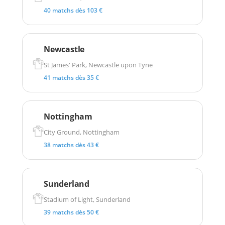
40 matchs dès 103 €
Newcastle
St James' Park, Newcastle upon Tyne
41 matchs dès 35 €
Nottingham
City Ground, Nottingham
38 matchs dès 43 €
Sunderland
Stadium of Light, Sunderland
39 matchs dès 50 €