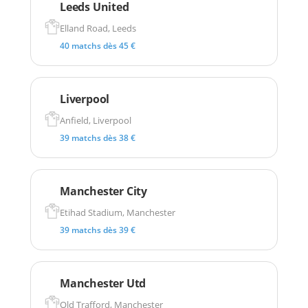
Leeds United
Elland Road, Leeds
40 matchs dès 45 €
Liverpool
Anfield, Liverpool
39 matchs dès 38 €
Manchester City
Etihad Stadium, Manchester
39 matchs dès 39 €
Manchester Utd
Old Trafford, Manchester