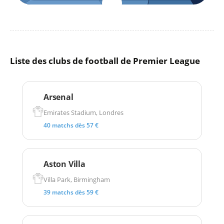
Liste des clubs de football de Premier League
Arsenal
Emirates Stadium, Londres
40 matchs dès 57 €
Aston Villa
Villa Park, Birmingham
39 matchs dès 59 €