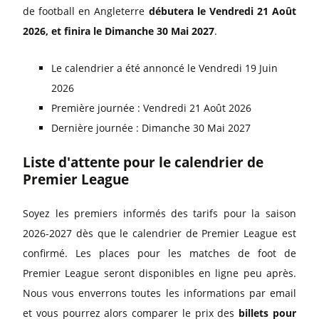
de football en Angleterre
débutera le Vendredi 21 Août
2026, et finira le Dimanche 30 Mai 2027
.
Le calendrier a été annoncé le Vendredi 19 Juin
2026
Première journée : Vendredi 21 Août 2026
Dernière journée : Dimanche 30 Mai 2027
Liste d'attente pour le calendrier de
Premier League
Soyez les premiers informés des tarifs pour la saison
2026-2027 dès que le calendrier de Premier League est
confirmé. Les places pour les matches de foot de
Premier League seront disponibles en ligne peu après.
Nous vous enverrons toutes les informations par email
et vous pourrez alors comparer le prix des
billets pour