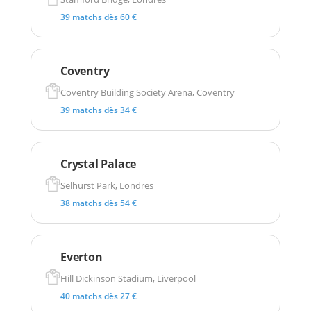
39 matchs dès 60 €
Coventry
Coventry Building Society Arena, Coventry
39 matchs dès 34 €
Crystal Palace
Selhurst Park, Londres
38 matchs dès 54 €
Everton
Hill Dickinson Stadium, Liverpool
40 matchs dès 27 €