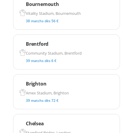
Bournemouth
Vitality Stadium, Bournemouth
38 matchs dès 56 €
Brentford
Community Stadium, Brentford
39 matchs dès 6 €
Brighton
Amex Stadium, Brighton
39 matchs dès 72 €
Chelsea
Stamford Bridge, Londres