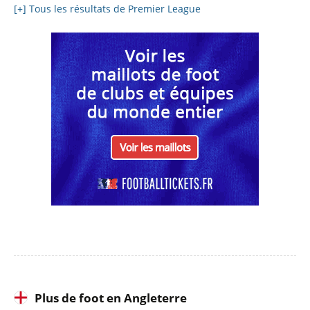
[+] Tous les résultats de Premier League
Plus de foot en Angleterre