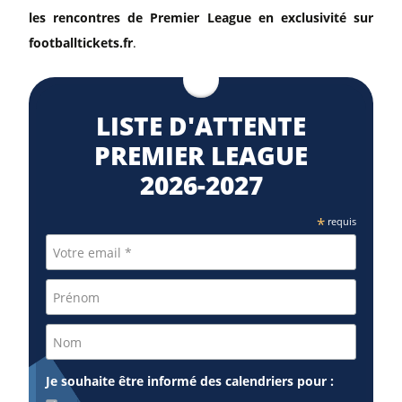
les rencontres de Premier League en exclusivité sur
footballtickets.fr
.
LISTE D'ATTENTE
PREMIER LEAGUE
2026-2027
*
requis
Je souhaite être informé des calendriers pour :