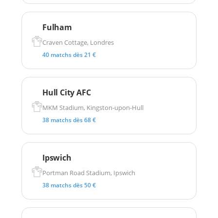
Fulham
Craven Cottage, Londres
40 matchs dès 21 €
Hull City AFC
MKM Stadium, Kingston-upon-Hull
38 matchs dès 68 €
Ipswich
Portman Road Stadium, Ipswich
38 matchs dès 50 €