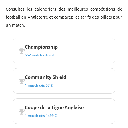
Consultez les calendriers des meilleures compétitions de
football en Angleterre et comparez les tarifs des billets pour
un match.
Championship
552 matchs dès 20 €
Community Shield
1 match dès 57 €
Coupe de la Ligue Anglaise
1 match dès 1499 €