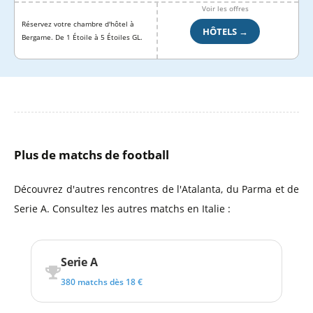
Voir les offres
Réservez votre chambre d'hôtel à
HÔTELS →
Bergame. De 1 Étoile à 5 Étoiles GL.
Plus de matchs de football
Découvrez d'autres rencontres de l'Atalanta, du Parma et de
Serie A. Consultez les autres matchs en Italie :
Serie A
380 matchs dès 18 €