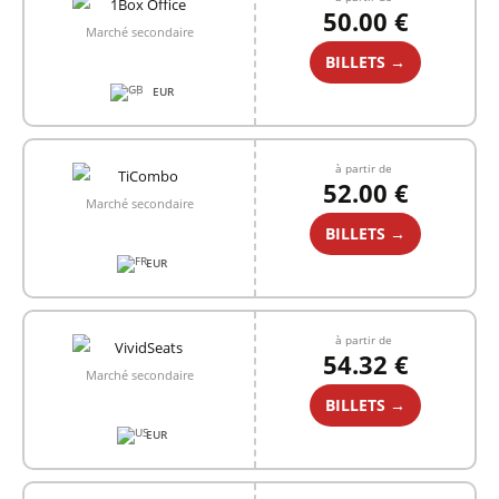
50.00 €
Marché secondaire
BILLETS →
EUR
+1
à partir de
52.00 €
Marché secondaire
BILLETS →
EUR
à partir de
54.32 €
Marché secondaire
BILLETS →
EUR