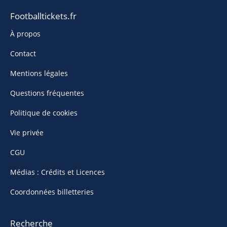
Footballtickets.fr
À propos
Contact
Mentions légales
Questions fréquentes
Politique de cookies
Vie privée
CGU
Médias : Crédits et Licences
Coordonnées billetteries
Recherche