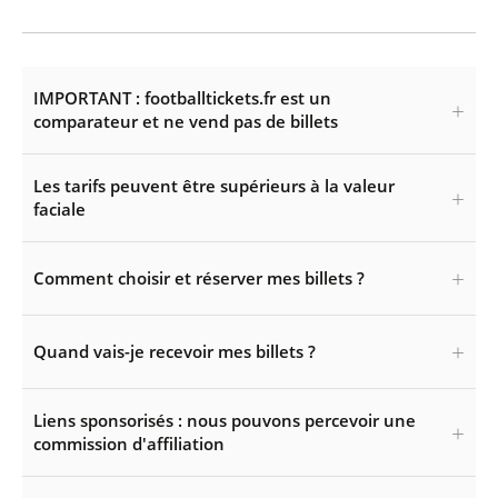
IMPORTANT : footballtickets.fr est un
comparateur et ne vend pas de billets
Les tarifs peuvent être supérieurs à la valeur
faciale
Comment choisir et réserver mes billets ?
Quand vais-je recevoir mes billets ?
Liens sponsorisés : nous pouvons percevoir une
commission d'affiliation