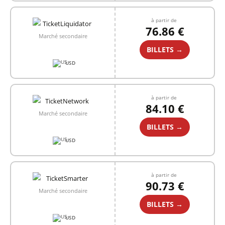
à partir de
76.86 €
Marché secondaire
BILLETS →
USD
à partir de
84.10 €
Marché secondaire
BILLETS →
USD
à partir de
90.73 €
Marché secondaire
BILLETS →
USD