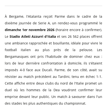
À Bergame, l'Atalanta reçoit Parme dans le cadre de la
dixième journée de Serie A, un rendez-vous programmé le
dimanche 1er novembre 2026
(horaire encore à confirmer).
Le
Stadio Atleti Azzurri d'Italia
et ses 26 562 places offrent
une ambiance rapprochée et bouillante, idéale pour vivre le
football italien au plus près de la pelouse. Les
Bergamasques ont pris l'habitude de dominer chez eux :
lors de leur dernière confrontation à domicile, ils s'étaient
imposés 4-0 face aux Ducali. Parme, de son côté, avait su
résister au match précédent au Tardini, tenu en échec 1-1.
Cette affiche entre deux clubs du nord de l'Italie promet un
duel où les hommes de la Dea voudront confirmer leur
emprise devant leur public. Un match à savourer dans l'un
des stades les plus authentiques du championnat.