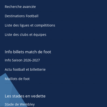
Recherche avancée
Destinations Football
Liste des ligues et compétitions
Liste des clubs et équipes
Info billets match de foot
Info Saison 2026-2027
Actu football et billetterie
Maillots de foot
Les stades en vedette
Stade de Wembley