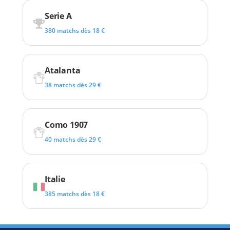
Serie A
380 matchs dès 18 €
Atalanta
38 matchs dès 29 €
Como 1907
40 matchs dès 29 €
Italie
385 matchs dès 18 €