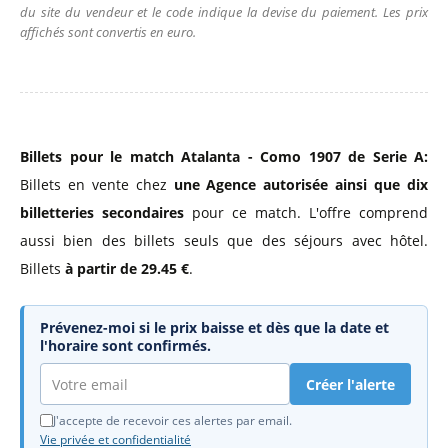
du site du vendeur et le code indique la devise du paiement. Les prix
affichés sont convertis en euro.
Billets pour le match Atalanta - Como 1907 de Serie A:
Billets en vente chez
une Agence autorisée
ainsi que dix
billetteries secondaires
pour ce match. L'offre comprend
aussi bien des billets seuls que des séjours avec hôtel.
Billets
à partir de 29.45 €
.
Prévenez-moi si le prix baisse et dès que la date et
l'horaire sont confirmés.
Créer l'alerte
J'accepte de recevoir ces alertes par email.
Vie privée et confidentialité