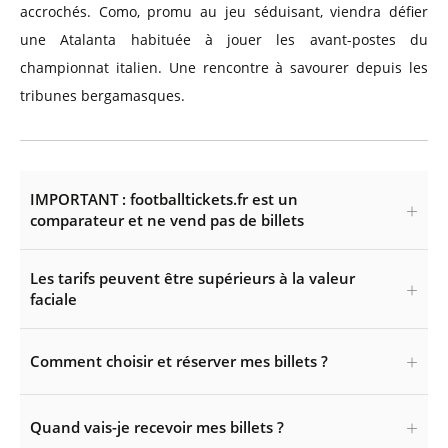
accrochés. Como, promu au jeu séduisant, viendra défier
une Atalanta habituée à jouer les avant-postes du
championnat italien. Une rencontre à savourer depuis les
tribunes bergamasques.
IMPORTANT : footballtickets.fr est un
comparateur et ne vend pas de billets
Les tarifs peuvent être supérieurs à la valeur
faciale
Comment choisir et réserver mes billets ?
Quand vais-je recevoir mes billets ?