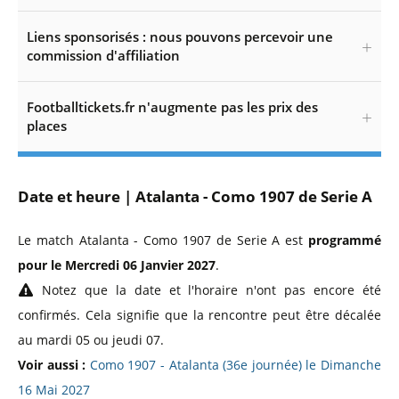
Liens sponsorisés : nous pouvons percevoir une
commission d'affiliation
Footballtickets.fr n'augmente pas les prix des
places
Date et heure | Atalanta - Como 1907 de Serie A
Le match Atalanta - Como 1907 de Serie A est
programmé
pour le Mercredi 06 Janvier 2027
.
Notez que la date et l'horaire n'ont pas encore été
confirmés. Cela signifie que la rencontre peut être décalée
au mardi 05 ou jeudi 07.
Voir aussi :
Como 1907 - Atalanta (36e journée) le Dimanche
16 Mai 2027