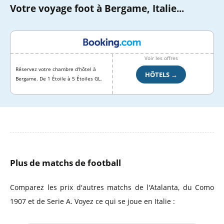
Votre voyage foot à Bergame, Italie...
Voir les offres
Réservez votre chambre d'hôtel à
HÔTELS →
Bergame. De 1 Étoile à 5 Étoiles GL.
Plus de matchs de football
Comparez les prix d'autres matchs de l'Atalanta, du Como
1907 et de Serie A. Voyez ce qui se joue en Italie :