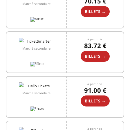
70.15 €
Marché secondaire
BILLETS →
EUR
à partir de
83.72 €
Marché secondaire
BILLETS →
USD
à partir de
91.00 €
Marché secondaire
BILLETS →
EUR
à partir de