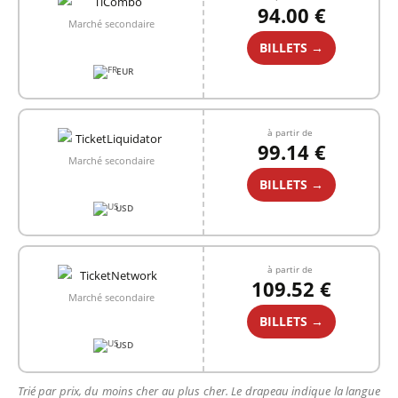
94.00 €
Marché secondaire
BILLETS →
EUR
à partir de
99.14 €
Marché secondaire
BILLETS →
USD
à partir de
109.52 €
Marché secondaire
BILLETS →
USD
Trié par prix, du moins cher au plus cher. Le drapeau indique la langue