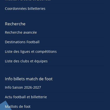
Coordonnées billetteries
Recherche
Recherche avancée
Destinations Football
Liste des ligues et compétitions
Liste des clubs et équipes
Info billets match de foot
Info Saison 2026-2027
Actu football et billetterie
Maillots de foot