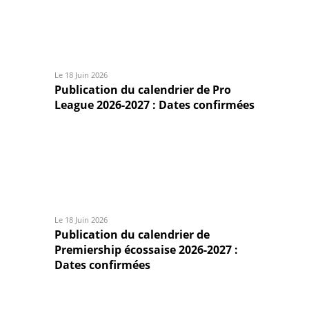
Le 18 Juin 2026
Publication du calendrier de Pro
League 2026-2027 : Dates confirmées
Le 18 Juin 2026
Publication du calendrier de
Premiership écossaise 2026-2027 :
Dates confirmées