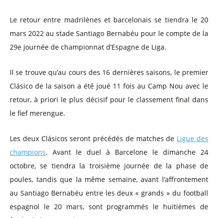
Le retour entre madrilènes et barcelonais se tiendra le 20
mars 2022 au stade Santiago Bernabéu pour le compte de la
29e journée de championnat d’Espagne de Liga.
Il se trouve qu’au cours des 16 dernières saisons, le premier
Clásico de la saison a été joué 11 fois au Camp Nou avec le
retour, à priori le plus décisif pour le classement final dans
le fief merengue.
Les deux Clásicos seront précédés de matches de
Ligue des
champions
. Avant le duel à Barcelone le dimanche 24
octobre, se tiendra la troisième journée de la phase de
poules, tandis que la même semaine, avant l’affrontement
au Santiago Bernabéu entre les deux « grands » du football
espagnol le 20 mars, sont programmés le huitièmes de