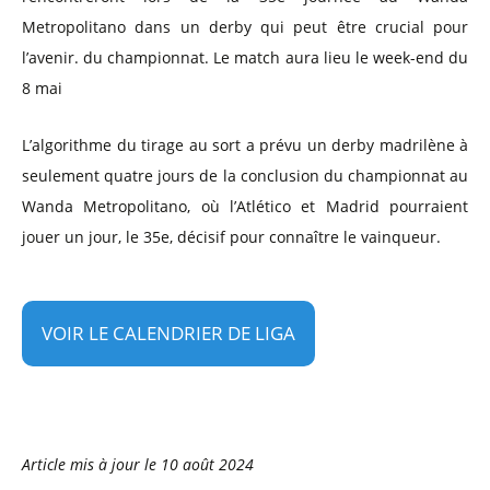
Metropolitano dans un derby qui peut être crucial pour
l’avenir. du championnat. Le match aura lieu le week-end du
8 mai
L’algorithme du tirage au sort a prévu un derby madrilène à
seulement quatre jours de la conclusion du championnat au
Wanda Metropolitano, où l’Atlético et Madrid pourraient
jouer un jour, le 35e, décisif pour connaître le vainqueur.
VOIR LE CALENDRIER DE LIGA
Article mis à jour le
10 août 2024