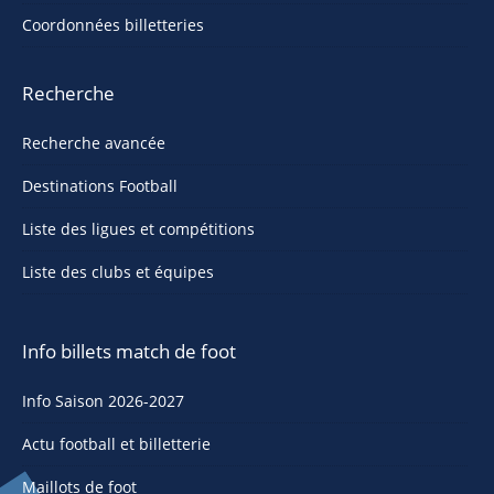
Coordonnées billetteries
Recherche
Recherche avancée
Destinations Football
Liste des ligues et compétitions
Liste des clubs et équipes
Info billets match de foot
Info Saison 2026-2027
Actu football et billetterie
Maillots de foot