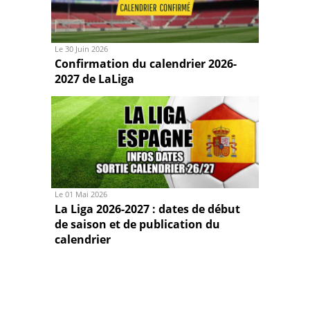
Le 30 Juin 2026
Confirmation du calendrier 2026-
2027 de LaLiga
Le 01 Mai 2026
La Liga 2026-2027 : dates de début
de saison et de publication du
calendrier