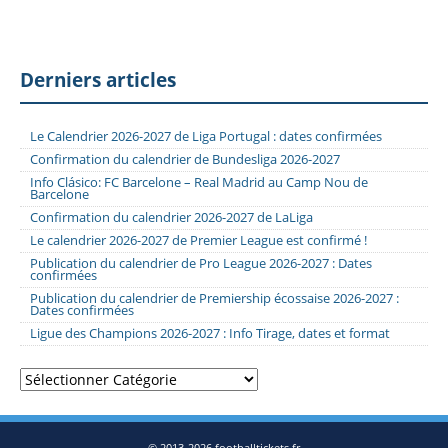
Derniers articles
Le Calendrier 2026-2027 de Liga Portugal : dates confirmées
Confirmation du calendrier de Bundesliga 2026-2027
Info Clásico: FC Barcelone – Real Madrid au Camp Nou de
Barcelone
Confirmation du calendrier 2026-2027 de LaLiga
Le calendrier 2026-2027 de Premier League est confirmé !
Publication du calendrier de Pro League 2026-2027 : Dates
confirmées
Publication du calendrier de Premiership écossaise 2026-2027 :
Dates confirmées
Ligue des Champions 2026-2027 : Info Tirage, dates et format
Catégories
© 2013-2026 footballtickets.fr