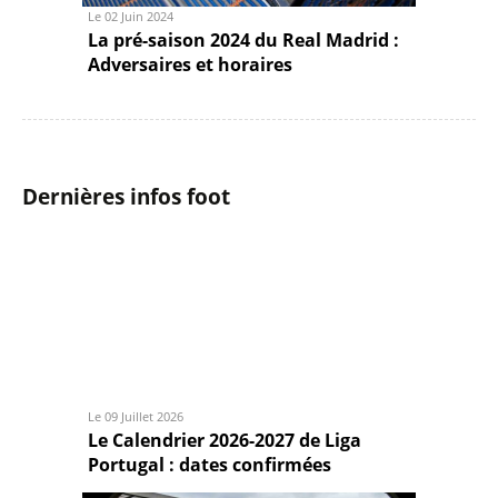
Le 02 Juin 2024
La pré-saison 2024 du Real Madrid :
Adversaires et horaires
Dernières infos foot
Le 09 Juillet 2026
Le Calendrier 2026-2027 de Liga
Portugal : dates confirmées