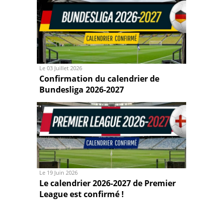
Le 03 Juillet 2026
Confirmation du calendrier de
Bundesliga 2026-2027
Le 19 Juin 2026
Le calendrier 2026-2027 de Premier
League est confirmé !