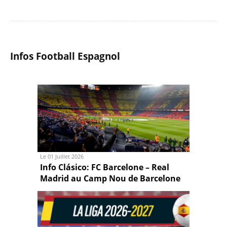
Infos Football Espagnol
Le 01 Juillet 2026
Info Clásico: FC Barcelone – Real
Madrid au Camp Nou de Barcelone