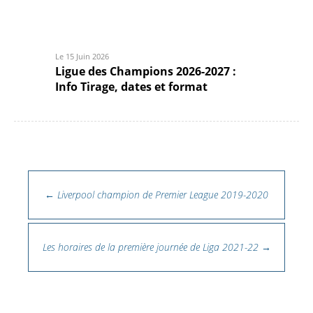
Le 15 Juin 2026
Ligue des Champions 2026-2027 :
Info Tirage, dates et format
Navigation des articles
←
Liverpool champion de Premier League 2019-2020
Les horaires de la première journée de Liga 2021-22
→