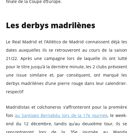
finale de la Coupe d’Europe.
Les derbys madrilènes
Le Real Madrid et l’Atlético de Madrid connaissent déjà les
dates auxquelles ils se retrouveront au cours de la saison
21/22. Après une campagne lors de laquelle ils ont lutté
pour le titre jusqu’à la dernière minute, les 2 clubs prévoient
une issue similaire et, par conséquent, ont marqué les
derbys madrilènes d’une pierre rouge dans leur calendrier.
respectif
Madridistas et colchoneros s’affronteront pour la première
fois
au Santiago Bernabéu lors de la 17e journée
, le week-
end du 12 décembre, tandis qu’au deuxième tour, ils se
rencontreront lors de la 35e journée au Wanda