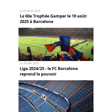
Le 01 Août 2025
Le 60e Trophée Gamper le 10 août
2025 à Barcelone
Le 26 Mai 2025
Liga 2024/25 : le FC Barcelone
reprend le pouvoir