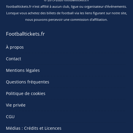
footballtickets.fr n'est affilié à aucun club, ligue ou organisateur d'événements.
Lorsque vous achetez des billets de football via les liens figurant sur notre site,
nous pouvons percevoir une commission d'affiliation.
Footballtickets.fr
À propos
Contact
Mentions légales
Questions fréquentes
Politique de cookies
Vie privée
CGU
Médias : Crédits et Licences