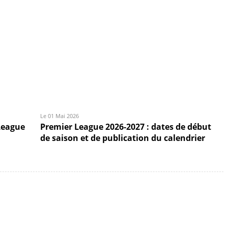
Le 01 Mai 2026
League
Premier League 2026-2027 : dates de début
de saison et de publication du calendrier