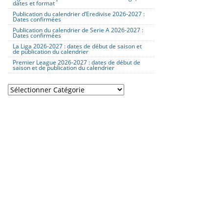
dates et format
Publication du calendrier d’Eredivise 2026-2027 :
Dates confirmées
Publication du calendrier de Serie A 2026-2027 :
Dates confirmées
La Liga 2026-2027 : dates de début de saison et
de publication du calendrier
Premier League 2026-2027 : dates de début de
saison et de publication du calendrier
Catégories