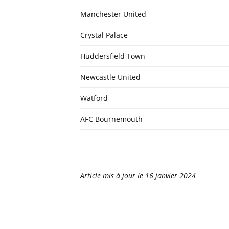
Manchester United
Crystal Palace
Huddersfield Town
Newcastle United
Watford
AFC Bournemouth
Article mis à jour le
16 janvier 2024