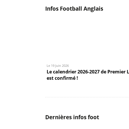
Infos Football Anglais
Le 19 Juin 2026
Le calendrier 2026-2027 de Premier 
est confirmé !
Dernières infos foot