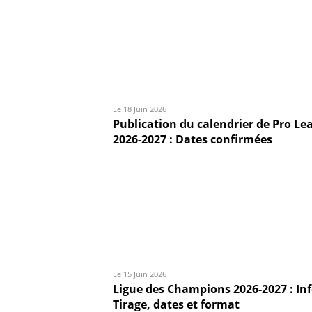
Le 18 Juin 2026
Publication du calendrier de Pro Le
2026-2027 : Dates confirmées
Le 15 Juin 2026
Ligue des Champions 2026-2027 : In
Tirage, dates et format