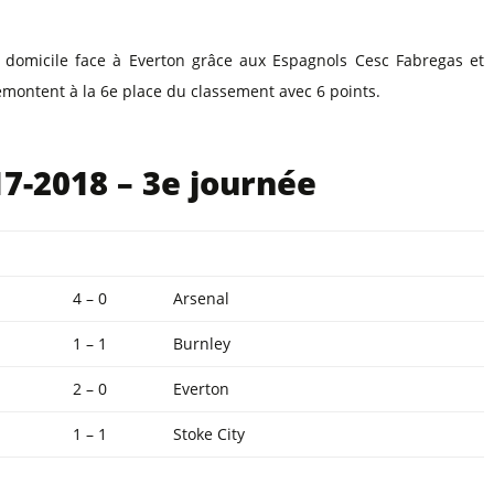
 domicile face à Everton grâce aux Espagnols Cesc Fabregas et
emontent à la 6e place du classement avec 6 points.
7-2018 – 3e journée
4 – 0
Arsenal
1 – 1
Burnley
2 – 0
Everton
1 – 1
Stoke City