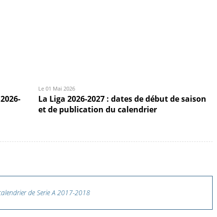
Le 01 Mai 2026
 2026-
La Liga 2026-2027 : dates de début de saison
et de publication du calendrier
es
calendrier de Serie A 2017-2018