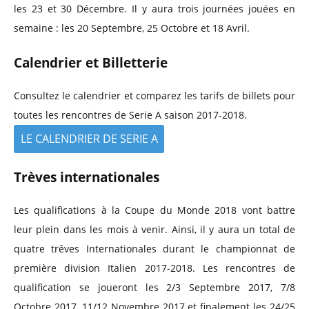
les 23 et 30 Décembre. Il y aura trois journées jouées en
semaine : les 20 Septembre, 25 Octobre et 18 Avril.
Calendrier et Billetterie
Consultez le calendrier et comparez les tarifs de billets pour
toutes les rencontres de Serie A saison 2017-2018.
LE CALENDRIER DE SERIE A
Trèves internationales
Les qualifications à la Coupe du Monde 2018 vont battre
leur plein dans les mois à venir. Ainsi, il y aura un total de
quatre trêves Internationales durant le championnat de
première division Italien 2017-2018. Les rencontres de
qualification se joueront les 2/3 Septembre 2017, 7/8
Octobre 2017, 11/12 Novembre 2017 et finalement les 24/25