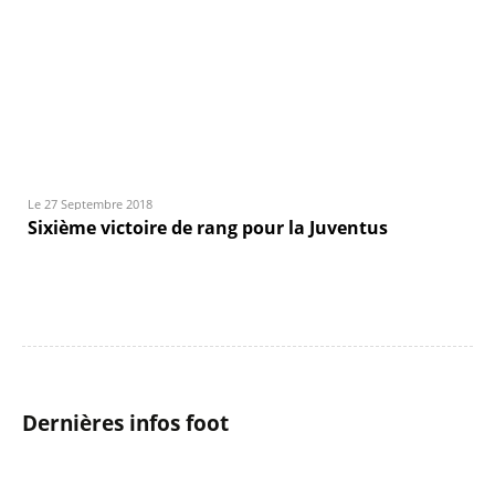
Le 27 Septembre 2018
Sixième victoire de rang pour la Juventus
Dernières infos foot