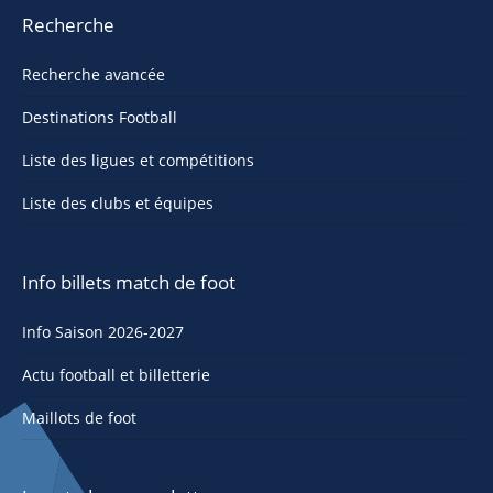
Recherche
Recherche avancée
Destinations Football
Liste des ligues et compétitions
Liste des clubs et équipes
Info billets match de foot
Info Saison 2026-2027
Actu football et billetterie
Maillots de foot