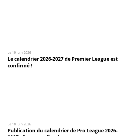
Le 19 Juin 2026
Le calendrier 2026-2027 de Premier League est
confirmé !
Le 18 Juin 2026
Publication du calendrier de Pro League 2026-