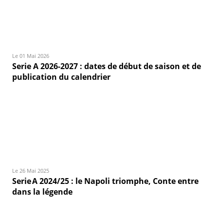
Le 01 Mai 2026
Serie A 2026-2027 : dates de début de saison et de
publication du calendrier
Le 26 Mai 2025
Serie A 2024/25 : le Napoli triomphe, Conte entre
dans la légende