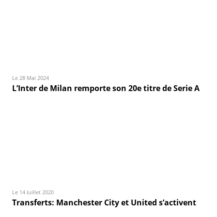
Le 28 Mai 2024
L’Inter de Milan remporte son 20e titre de Serie A
Le 14 Juillet 2020
Transferts: Manchester City et United s’activent