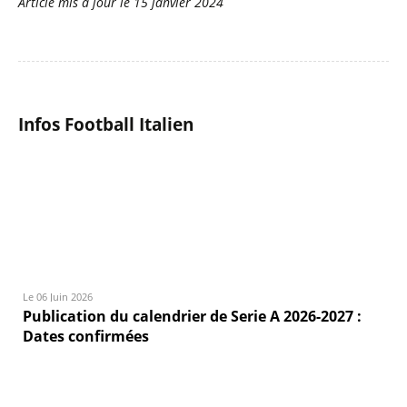
Article mis à jour le
15 janvier 2024
Infos Football Italien
Le 06 Juin 2026
Publication du calendrier de Serie A 2026-2027 :
Dates confirmées