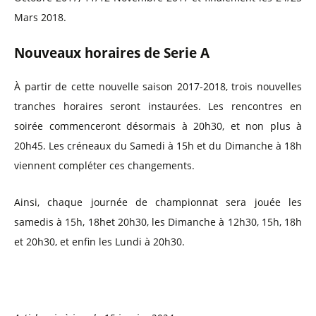
Mars 2018.
Nouveaux horaires de Serie A
À partir de cette nouvelle saison 2017-2018, trois nouvelles
tranches horaires seront instaurées. Les rencontres en
soirée commenceront désormais à 20h30, et non plus à
20h45. Les créneaux du Samedi à 15h et du Dimanche à 18h
viennent compléter ces changements.
Ainsi, chaque journée de championnat sera jouée les
samedis à 15h, 18het 20h30, les Dimanche à 12h30, 15h, 18h
et 20h30, et enfin les Lundi à 20h30.