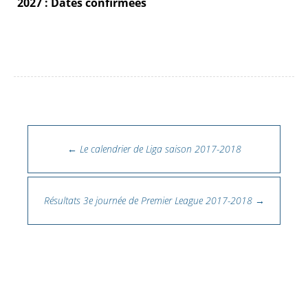
2027 : Dates confirmées
Navigation des articles
←
Le calendrier de Liga saison 2017-2018
Résultats 3e journée de Premier League 2017-2018
→