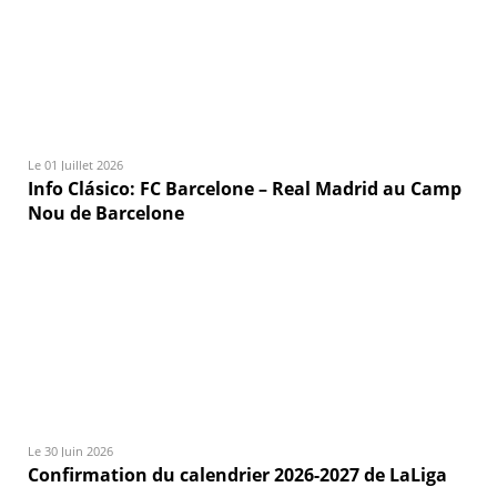
Le 01 Juillet 2026
Info Clásico: FC Barcelone – Real Madrid au Camp
Nou de Barcelone
Le 30 Juin 2026
Confirmation du calendrier 2026-2027 de LaLiga