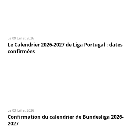
Le 09 Juillet 2026
Le Calendrier 2026-2027 de Liga Portugal : dates
confirmées
Le 03 Juillet 2026
Confirmation du calendrier de Bundesliga 2026-
2027