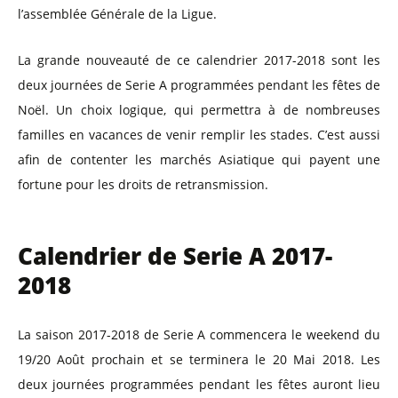
l’assemblée Générale de la Ligue.
La grande nouveauté de ce calendrier 2017-2018 sont les
deux journées de Serie A programmées pendant les fêtes de
Noël.
Un choix logique, qui permettra à de nombreuses
familles en vacances de venir remplir les stades. C’est aussi
afin de contenter les marchés Asiatique qui payent une
fortune pour les droits de retransmission.
Calendrier de Serie A 2017-
2018
La saison 2017-2018 de Serie A commencera le weekend du
19/20 Août prochain et se terminera le 20 Mai 2018. Les
deux journées programmées pendant les fêtes auront lieu