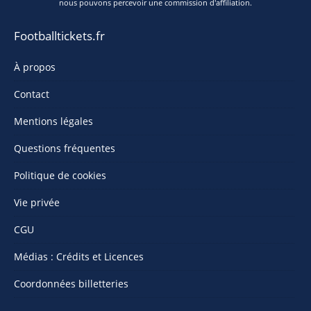
nous pouvons percevoir une commission d'affiliation.
Footballtickets.fr
À propos
Contact
Mentions légales
Questions fréquentes
Politique de cookies
Vie privée
CGU
Médias : Crédits et Licences
Coordonnées billetteries