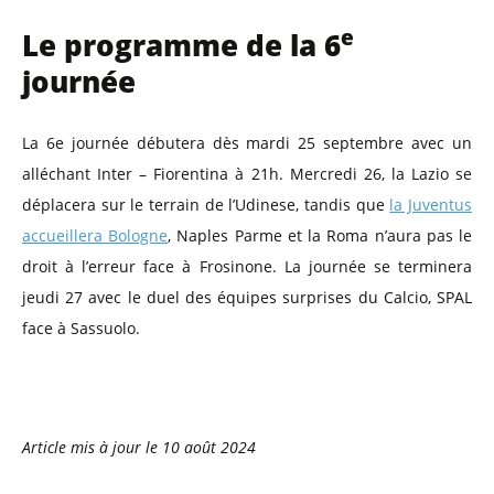
e
Le programme de la 6
journée
La 6e journée débutera dès mardi 25 septembre avec un
alléchant Inter – Fiorentina à 21h. Mercredi 26, la Lazio se
déplacera sur le terrain de l’Udinese, tandis que
la Juventus
accueillera Bologne
, Naples Parme et la Roma n’aura pas le
droit à l’erreur face à Frosinone. La journée se terminera
jeudi 27 avec le duel des équipes surprises du Calcio, SPAL
face à Sassuolo.
Article mis à jour le
10 août 2024