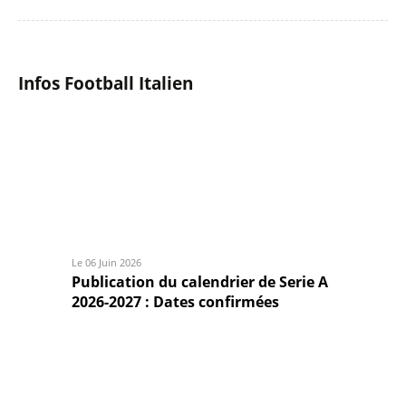
Infos Football Italien
Le 06 Juin 2026
Publication du calendrier de Serie A
2026-2027 : Dates confirmées