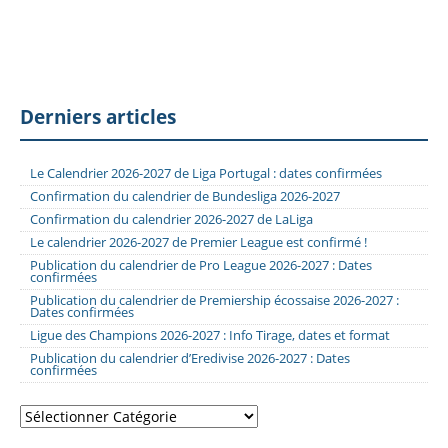
Derniers articles
Le Calendrier 2026-2027 de Liga Portugal : dates confirmées
Confirmation du calendrier de Bundesliga 2026-2027
Confirmation du calendrier 2026-2027 de LaLiga
Le calendrier 2026-2027 de Premier League est confirmé !
Publication du calendrier de Pro League 2026-2027 : Dates
confirmées
Publication du calendrier de Premiership écossaise 2026-2027 :
Dates confirmées
Ligue des Champions 2026-2027 : Info Tirage, dates et format
Publication du calendrier d’Eredivise 2026-2027 : Dates
confirmées
Catégories