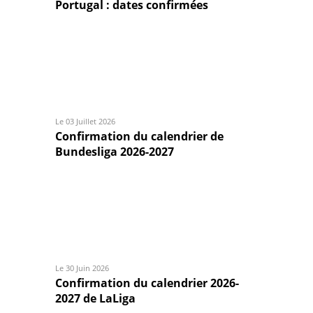
Portugal : dates confirmées
Le 03 Juillet 2026
Confirmation du calendrier de
Bundesliga 2026-2027
Le 30 Juin 2026
Confirmation du calendrier 2026-
2027 de LaLiga