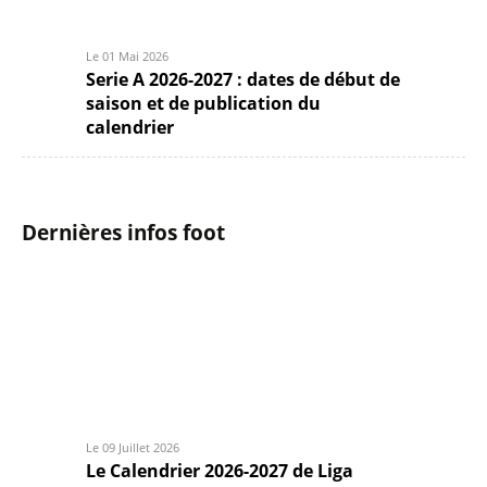
Le 01 Mai 2026
Serie A 2026-2027 : dates de début de
saison et de publication du
calendrier
Dernières infos foot
Le 09 Juillet 2026
Le Calendrier 2026-2027 de Liga