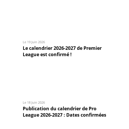
Le 19 Juin 2026
Le calendrier 2026-2027 de Premier
League est confirmé !
Le 18 Juin 2026
Publication du calendrier de Pro
League 2026-2027 : Dates confirmées