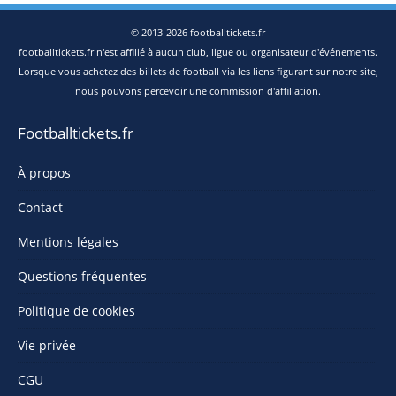
© 2013-2026 footballtickets.fr
footballtickets.fr n'est affilié à aucun club, ligue ou organisateur d'événements.
Lorsque vous achetez des billets de football via les liens figurant sur notre site,
nous pouvons percevoir une commission d'affiliation.
Footballtickets.fr
À propos
Contact
Mentions légales
Questions fréquentes
Politique de cookies
Vie privée
CGU