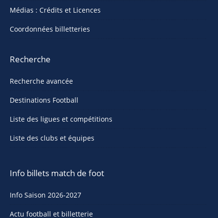
Médias : Crédits et Licences
Coordonnées billetteries
Recherche
Recherche avancée
Destinations Football
Liste des ligues et compétitions
Liste des clubs et équipes
Info billets match de foot
Info Saison 2026-2027
Actu football et billetterie