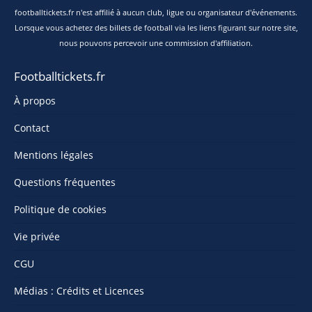
footballtickets.fr n'est affilié à aucun club, ligue ou organisateur d'événements.
Lorsque vous achetez des billets de football via les liens figurant sur notre site,
nous pouvons percevoir une commission d'affiliation.
Footballtickets.fr
À propos
Contact
Mentions légales
Questions fréquentes
Politique de cookies
Vie privée
CGU
Médias : Crédits et Licences