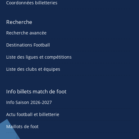
Coordonnées billetteries
Recherche
Recherche avancée
Destinations Football
Liste des ligues et compétitions
Liste des clubs et équipes
Info billets match de foot
Info Saison 2026-2027
Actu football et billetterie
Maillots de foot