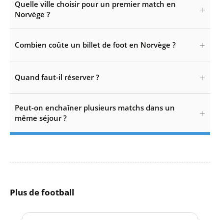
Quelle ville choisir pour un premier match en
Norvège ?
Combien coûte un billet de foot en Norvège ?
Quand faut-il réserver ?
Peut-on enchaîner plusieurs matchs dans un
même séjour ?
Plus de football