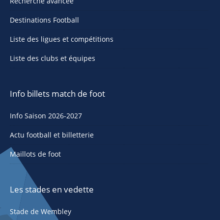
Recherche avancée
Destinations Football
Liste des ligues et compétitions
Liste des clubs et équipes
Info billets match de foot
Info Saison 2026-2027
Actu football et billetterie
Maillots de foot
Les stades en vedette
Stade de Wembley