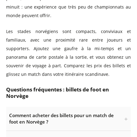
minuit : une expérience que très peu de championnats au
monde peuvent offrir.
Les stades norvégiens sont compacts, conviviaux et
familiaux, avec une proximité rare entre joueurs et
supporters. Ajoutez une gaufre à la mi-temps et un
panorama de carte postale à la sortie, et vous obtenez un
souvenir de voyage à part. Comparez les prix des billets et
glissez un match dans votre itinéraire scandinave.
Questions fréquentes : billets de foot en
Norvège
Comment acheter des billets pour un match de
foot en Norvège ?