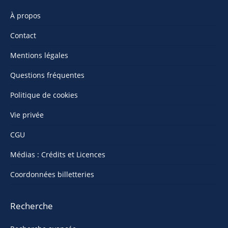
À propos
Contact
Mentions légales
Questions fréquentes
Politique de cookies
Vie privée
CGU
Médias : Crédits et Licences
Coordonnées billetteries
Recherche