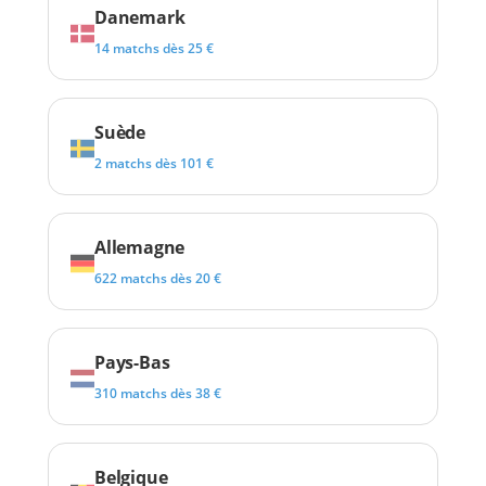
Danemark
14 matchs dès 25 €
Suède
2 matchs dès 101 €
Allemagne
622 matchs dès 20 €
Pays-Bas
310 matchs dès 38 €
Belgique